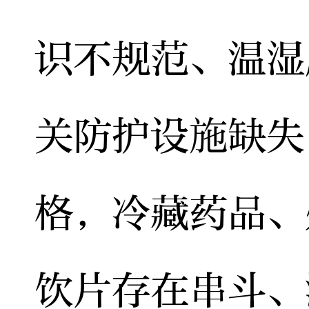
识不规范、温湿
关防护设施缺失
格，冷藏药品、
饮片存在串斗、