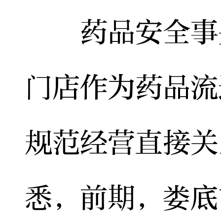
药品安全事关
门店作为药品流
规范经营直接关
悉，前期，娄底