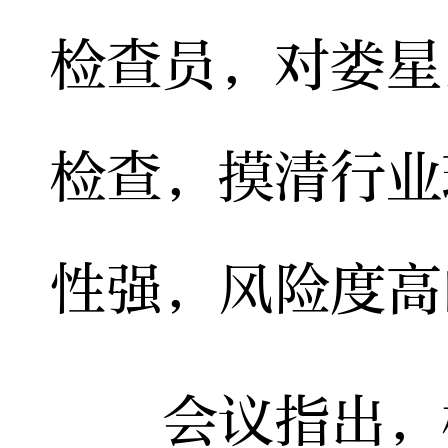
检查员，对娄星
检查，摸清行业
性强，风险度高
会议指出，检