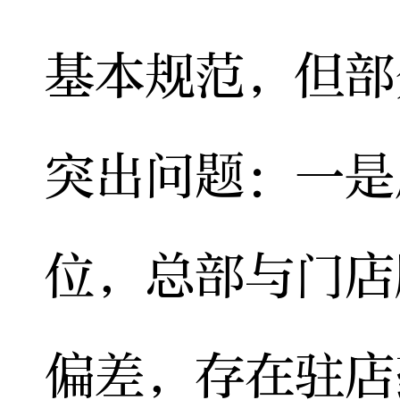
基本规范，但部
突出问题：一是
位，总部与门店
偏差，存在驻店