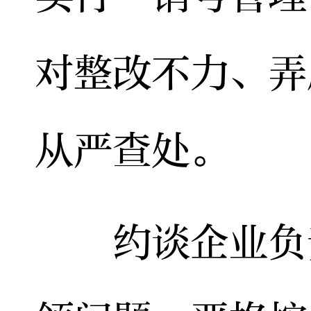
对整改不力、弄
从严查处。
约谈企业负责