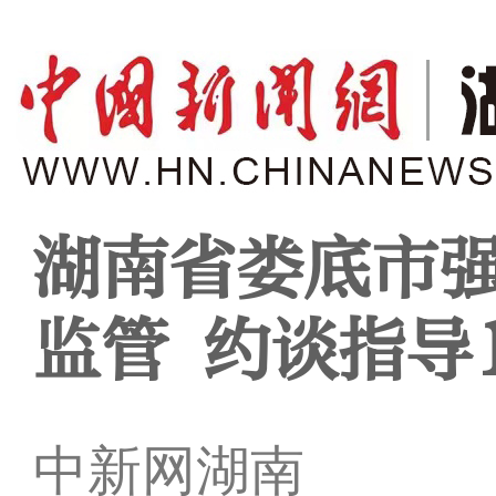
湖南省娄底市
监管 约谈指导
中新网湖南