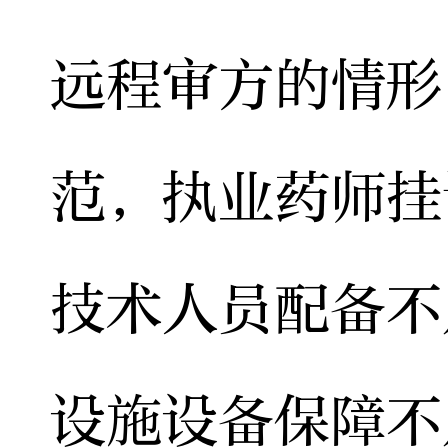
远程审方的情形
范，执业药师挂
技术人员配备不
设施设备保障不