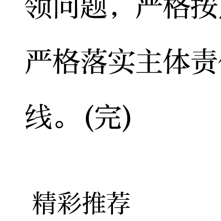
领问题，严格按
严格落实主体责
线。(完)
精彩推荐