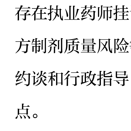
存在执业药师挂
方制剂质量风险
约谈和行政指导
点。