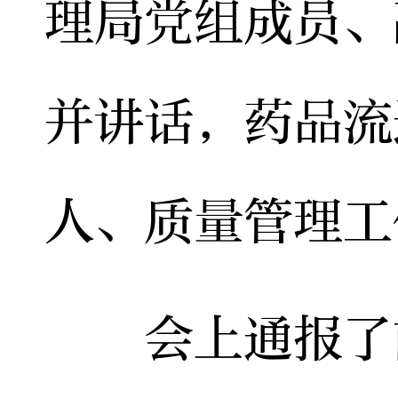
理局党组成员、
并讲话，药品流
人、质量管理工
会上通报了前