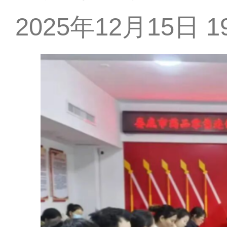
2025年12月15日 19