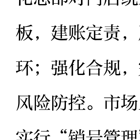
板，建账定责，
环；强化合规，
风险防控。市场
实行“销号管理