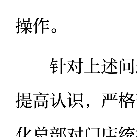
操作。
针对上述问题
提高认识，严格
化总部对门店统