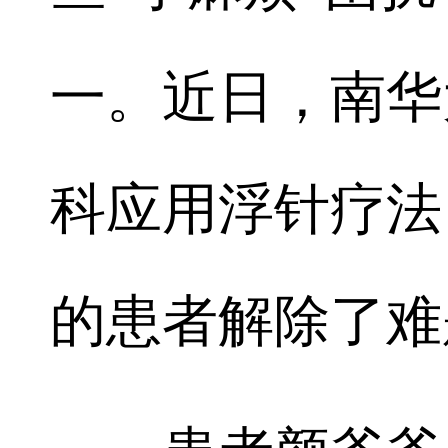
一。近日，南华
科应用浮针疗法
的患者解除了难