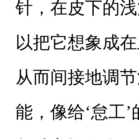
针，在皮下的浅
以把它想象成在
从而间接地调节
能，像给‘怠工’