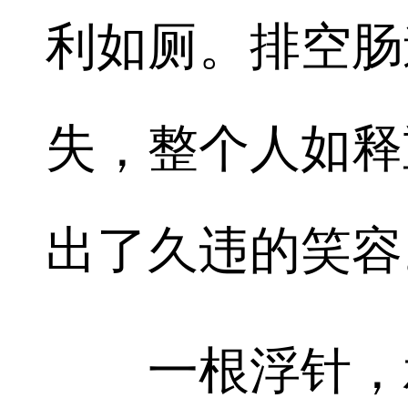
利如厕。排空肠
失，整个人如释
出了久违的笑容
一根浮针，承