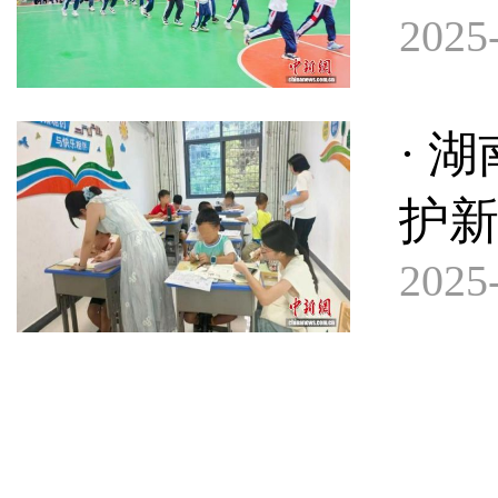
2025-
· 
护新
2025-