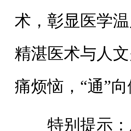
术，彰显医学温
精湛医术与人文
痛烦恼，“通”
特别提示：患