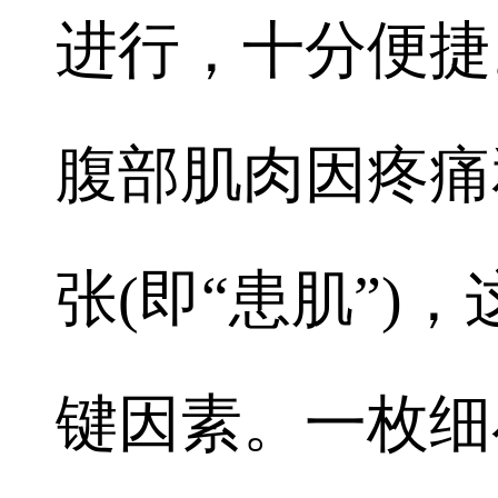
进行，十分便捷
腹部肌肉因疼痛
张(即“患肌”)
键因素。一枚细