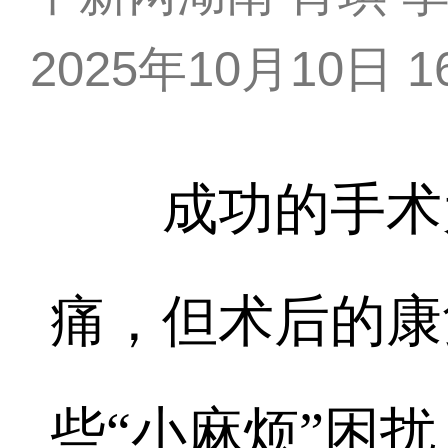
2025年10月10日 16
成功的手术为
痛，但术后的康
些“小麻烦”困