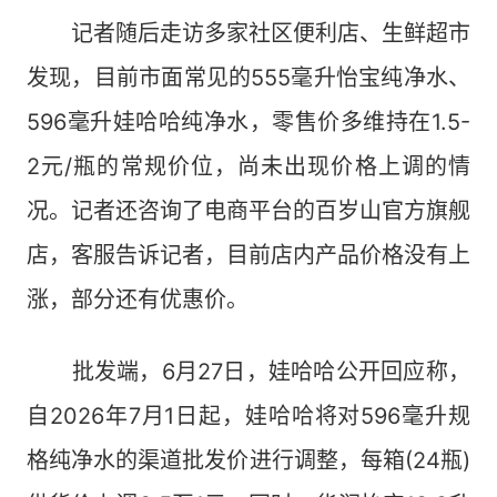
记者随后走访多家社区便利店、生鲜超市
发现，目前市面常见的555毫升怡宝纯净水、
596毫升娃哈哈纯净水，零售价多维持在1.5-
2元/瓶的常规价位，尚未出现价格上调的情
况。记者还咨询了电商平台的百岁山官方旗舰
店，客服告诉记者，目前店内产品价格没有上
涨，部分还有优惠价。
批发端，6月27日，娃哈哈公开回应称，
自2026年7月1日起，娃哈哈将对596毫升规
格纯净水的渠道批发价进行调整，每箱(24瓶)