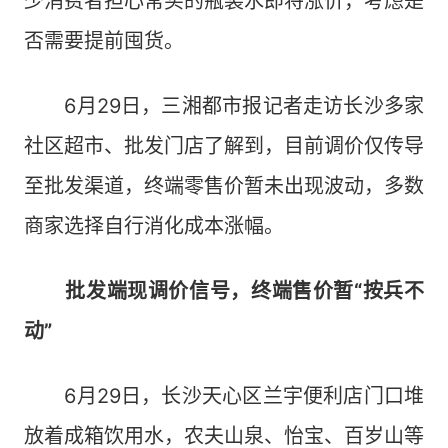
少消费者担心常买的瓶装水即将涨价，考虑是
否需要提前囤货。
6月29日，三湘都市报记者走访长沙多家
社区超市、批发门店了解到，目前调价仅传导
至批发渠道，终端零售价暂未出现波动，多数
商家选择自行消化成本涨幅。
批发端现调价信号，终端售价暂“按兵不
动”
6月29日，长沙天心区兰宇便利店门口堆
放着成箱饮用水，农夫山泉、怡宝、百岁山等