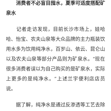
消费者不必盲目囤水，夏季可适度搭配矿
泉水
记者走访发现，目前长沙市场上，娃哈
哈、怡宝、农夫山泉等大众品牌的主力瓶装饮
用水多为饮用纯净水，百岁山、依云、昆仑山
以及农夫山泉等部分产品则为矿泉水。“现在
很多消费者误以为自己购买的是矿泉水，实际
上更多的是纯净水。”上述兰宇便利店店员
说。
据了解，纯净水是通过反渗透等工艺去除