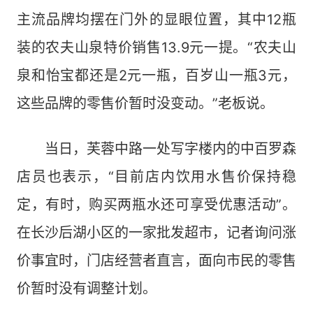
主流品牌均摆在门外的显眼位置，其中12瓶
装的农夫山泉特价销售13.9元一提。“农夫山
泉和怡宝都还是2元一瓶，百岁山一瓶3元，
这些品牌的零售价暂时没变动。”老板说。
当日，芙蓉中路一处写字楼内的中百罗森
店员也表示，“目前店内饮用水售价保持稳
定，有时，购买两瓶水还可享受优惠活动”。
在长沙后湖小区的一家批发超市，记者询问涨
价事宜时，门店经营者直言，面向市民的零售
价暂时没有调整计划。