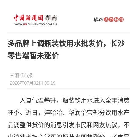
多品牌上调瓶装饮用水批发价，长沙
零售端暂未涨价
三湘都市报
2026年07月02日 09:19
入夏气温攀升，瓶装饮用水进入全年消费
旺季。近日，娃哈哈、华润怡宝部分饮用水产
品调整供货价的消息引发市民和网友热议，不