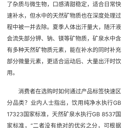
了杂质与微生物，口感清甜稳定，适合日常快
速补水，但水中的天然矿物质也在深度处理过
程中被一并去除。夏季人体出汗量大，随汗液
会流失部分钾、钠、镁等矿物质，矿泉水中含
有多种天然矿物质元素，能在补水的同时补充
部分微量元素，更适合运动后、大量出汗时饮
用。
消费者在选购时如何通过产品标签快速区
分品类？业内人士指出，饮用纯净水执行GB
17323国家标准，天然矿泉水执行GB 8537国
家标准，“二者没有绝对的优劣之分，可根据