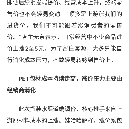
即便后续批发端提价、经营成本上升，终端零
售价也不会轻易变动。“顶多是上游涨我们的
进货价，我们不可能跟着涨消费者的零售
价。”店主无奈表示，日常经营中不少商品进
价上涨2至5元，为了留住客源，大多只能自
行消化成本压力，不敢轻易转嫁到售价上。
PET包材成本持续走高，涨价压力主要由
经销商消化
此次瓶装水渠道端调价，核心推手来自上
游原材料成本的上涨。娃哈哈解释，涨价系包