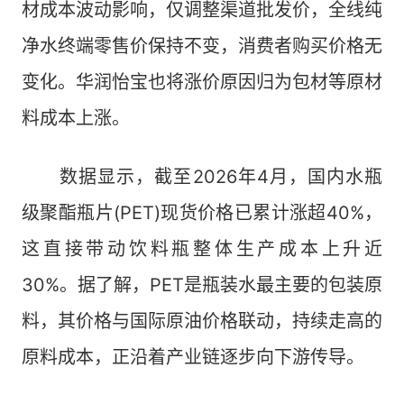
材成本波动影响，仅调整渠道批发价，全线纯
净水终端零售价保持不变，消费者购买价格无
变化。华润怡宝也将涨价原因归为包材等原材
料成本上涨。
数据显示，截至2026年4月，国内水瓶
级聚酯瓶片(PET)现货价格已累计涨超40%，
这直接带动饮料瓶整体生产成本上升近
30%。据了解，PET是瓶装水最主要的包装原
料，其价格与国际原油价格联动，持续走高的
原料成本，正沿着产业链逐步向下游传导。