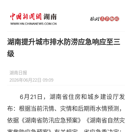
湖南提升城市排水防涝应急响应至三
级
湖南日报
2026年06月22日 09:09
6月21日，湖南省住房和城乡建设厅发
布：根据当前汛情、灾情和后期雨水情预测，
依据《湖南省防汛应急预案》《湖南省自然灾