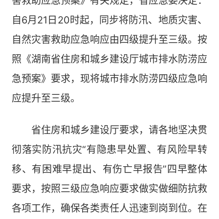
害救助应急预案》有关规定，省应急委决定：
自6月21日20时起，同步将防汛、地质灾害、
自然灾害救助应急响应由四级提升至三级。按
照《湖南省住房和城乡建设厅城市排水防涝应
急预案》要求，现将城市排水防涝四级应急响
应提升至三级。
省住房和城乡建设厅要求，请各地坚决贯
彻落实防汛抗灾“有隐患早处置、有风险早转
移、有困难早提出、有伤亡早报告”四早整体
要求，按照三级应急响应要求做实做细防抗救
各项工作，确保各类责任人迅速到岗到位。在