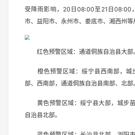
受降雨影响，20日08:00至21日08
市、益阳市、永州市、娄底市、湘西州等
红色预警区域：通道侗族自治县大部
橙色预警区域：绥宁县西南部，城步
部、西南部，通道侗族自治县南部、北部
黄色预警区域：绥宁县大部，城步苗
自治县北部。
蓝色预警区域：长沙县北部，浏阳市