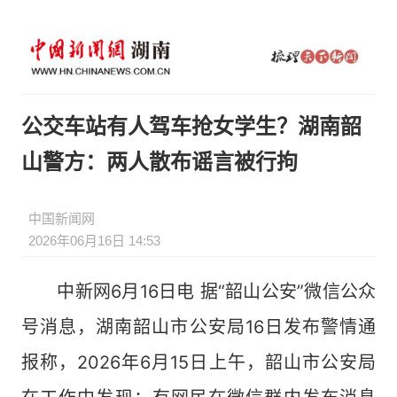
公交车站有人驾车抢女学生？湖南韶
山警方：两人散布谣言被行拘
中国新闻网
2026年06月16日 14:53
中新网6月16日电 据“韶山公安”微信公众
号消息，湖南韶山市公安局16日发布警情通
报称，2026年6月15日上午，韶山市公安局