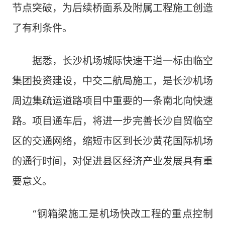
节点突破，为后续桥面系及附属工程施工创造
了有利条件。
据悉，长沙机场城际快速干道一标由临空
集团投资建设，中交二航局施工，是长沙机场
周边集疏运道路项目中重要的一条南北向快速
路。项目通车后，将进一步完善长沙自贸临空
区的交通网络，缩短市区到长沙黄花国际机场
的通行时间，对促进县区经济产业发展具有重
要意义。
“钢箱梁施工是机场快改工程的重点控制