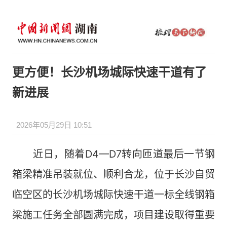
更方便！长沙机场城际快速干道有了
新进展
2026年05月29日 10:51
近日，随着D4—D7转向匝道最后一节钢
箱梁精准吊装就位、顺利合龙，位于长沙自贸
临空区的长沙机场城际快速干道一标全线钢箱
梁施工任务全部圆满完成，项目建设取得重要