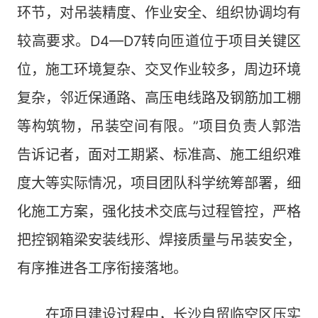
环节，对吊装精度、作业安全、组织协调均有
较高要求。D4—D7转向匝道位于项目关键区
位，施工环境复杂、交叉作业较多，周边环境
复杂，邻近保通路、高压电线路及钢筋加工棚
等构筑物，吊装空间有限。”项目负责人郭浩
告诉记者，面对工期紧、标准高、施工组织难
度大等实际情况，项目团队科学统筹部署，细
化施工方案，强化技术交底与过程管控，严格
把控钢箱梁安装线形、焊接质量与吊装安全，
有序推进各工序衔接落地。
在项目建设过程中，长沙自贸临空区压实