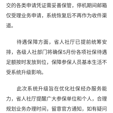
交的各类申请凭证需妥善保管，停机期间邮箱
仅受理业务申请，系统恢复后不再作为收件渠
道。
待遇保障方面，省人社厅已提前统筹安
排，各级人社部门将确保5月份各项社保待遇
足额按时发放到位，保障参保人员基本生活不
受系统升级影响。
此次系统升级旨在优化社保经办服务能
力，省人社厅提醒广大参保单位和个人，合理
规划业务办理时间，留意官方通知，如有疑问