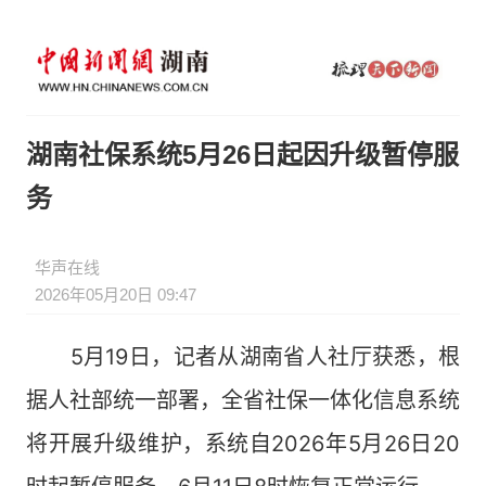
湖南社保系统5月26日起因升级暂停服
务
华声在线
2026年05月20日 09:47
5月19日，记者从湖南省人社厅获悉，根
据人社部统一部署，全省社保一体化信息系统
将开展升级维护，系统自2026年5月26日20