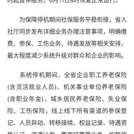
时起暂停服务，6月11日8时恢复正常运行。
为保障停机期间社保服务平稳衔接，省人
社厅同步发布详细业务办理注意事项，明确缴
费、参保、工伤业务、待遇发放等相关安排，
最大程度减少系统升级对群众和企业的影响。
系统停机期间，全省企业职工养老保险
(含灵活就业人员)、机关事业单位养老保险
(含职业年金)、城乡居民养老保险、失业保
险、工伤保险，线上线下所有渠道的参保登
记、人员异动、转移接续、权益记录、待遇资