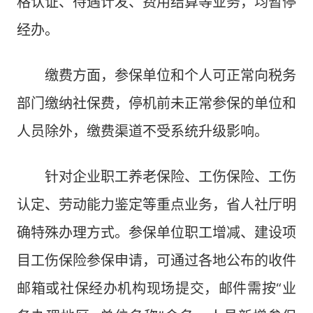
格认证、待遇计发、费用结算等业务，均暂停
经办。
缴费方面，参保单位和个人可正常向税务
部门缴纳社保费，停机前未正常参保的单位和
人员除外，缴费渠道不受系统升级影响。
针对企业职工养老保险、工伤保险、工伤
认定、劳动能力鉴定等重点业务，省人社厅明
确特殊办理方式。参保单位职工增减、建设项
目工伤保险参保申请，可通过各地公布的收件
邮箱或社保经办机构现场提交，邮件需按“业