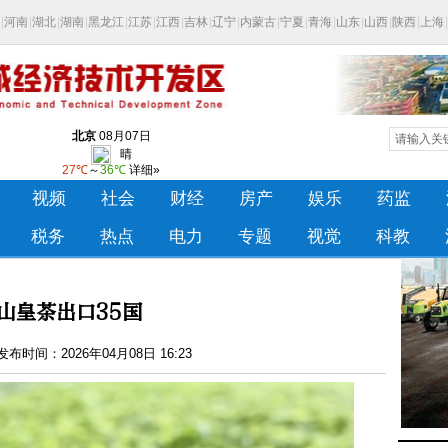
山皇茶出口35国
布时间：2026年04月08日 16:23