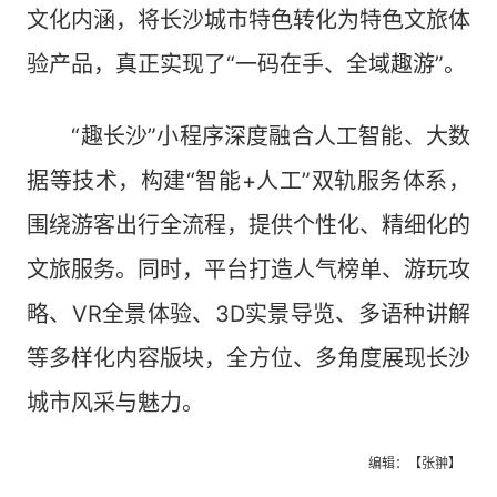
文化内涵，将长沙城市特色转化为特色文旅体
验产品，真正实现了“一码在手、全域趣游”。
“趣长沙”小程序深度融合人工智能、大数
据等技术，构建“智能+人工”双轨服务体系，
围绕游客出行全流程，提供个性化、精细化的
文旅服务。同时，平台打造人气榜单、游玩攻
略、VR全景体验、3D实景导览、多语种讲解
等多样化内容版块，全方位、多角度展现长沙
城市风采与魅力。
编辑：【张翀】