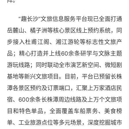
阵。
“趣长沙”文旅信息服务平台现已全面打通
岳麓山、橘子洲等核心景区线上预约系统，同
步接入杜甫江阁、湘江游轮等标志性文旅产
品；精心打造并上线60余条研学与文脉主题
游玩线路；同时联动全市演艺新空间、微短剧
基地等新兴文旅项目。目前，平台已预留长株
潭各景区预约及订票端口，汇聚上万家酒店民
宿、600余条长株潭周边线路及上万个文旅项
目和特色单品，全面覆盖车船票务、美食榜
单、工业旅游点位等多元场景，深度挖掘城市