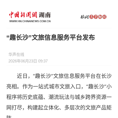
“趣长沙”文旅信息服务平台发布
华声在线
2026年06月23日 09:37
近日，“趣长沙”文旅信息服务平台在长沙
亮相。作为一站式城市文旅入口，“趣长沙”小
程序将历史底蕴、潮流玩法与城乡跨界资源一
网打尽，构建起立体化、多层次的文旅产品矩