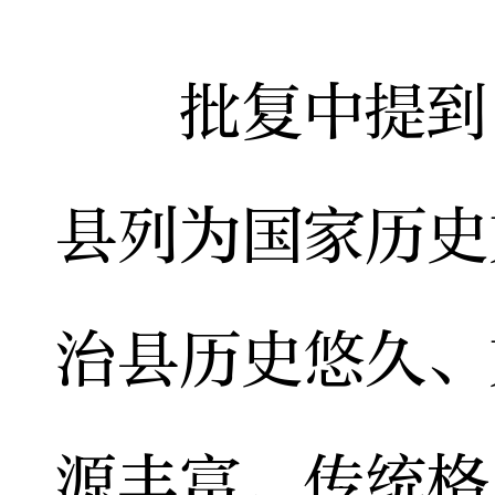
批复中提到，
县列为国家历史
治县历史悠久、
源丰富，传统格