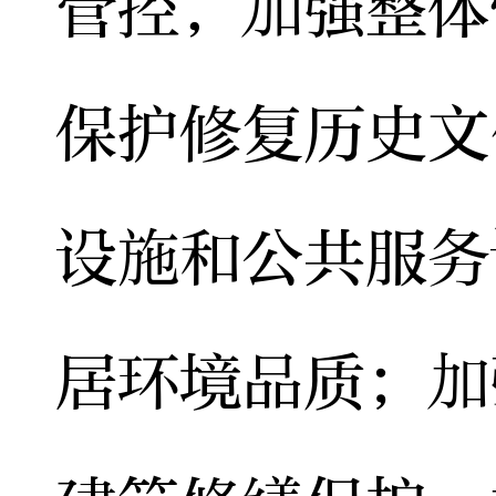
管控，加强整体
保护修复历史文
设施和公共服务
居环境品质；加