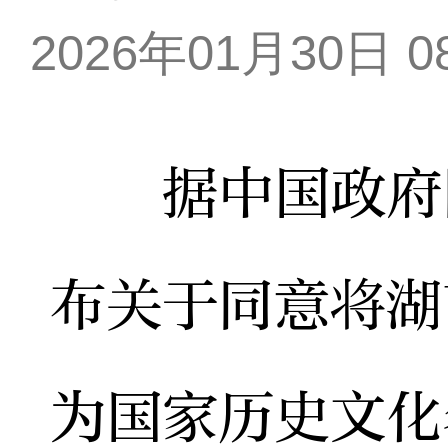
2026年01月30日 08
据中国政府网
布关于同意将湖
为国家历史文化