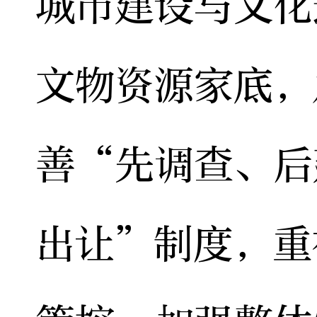
城市建设与文化
文物资源家底，
善“先调查、后
出让”制度，重