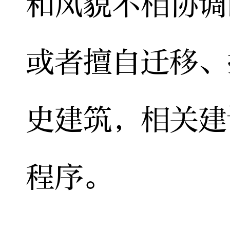
和风貌不相协调
或者擅自迁移、
史建筑，相关建
程序。