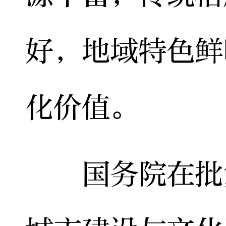
好，地域特色鲜
化价值。
国务院在批复