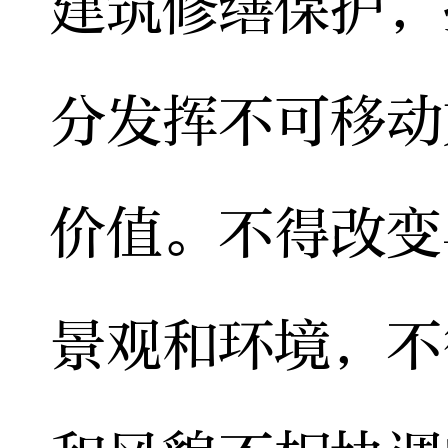
建筑修缮保护，
分发挥不可移动
价值。不得改变
景观和环境，不