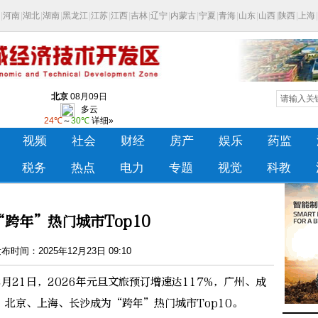
跨年”热门城市Top10
时间：2025年12月23日 09:10
21日，2026年元旦文旅预订增速达117%，广州、成
北京、上海、长沙成为“跨年”热门城市Top10。