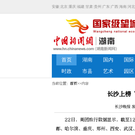
当前位置：
首页
>>内容
长沙上榜“
长沙晚报 发布
22日，美团旅行数据显示，截至12月
都、哈尔滨、重庆、郑州、西安、武汉、