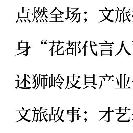
点燃全场；文旅
身“花都代言人
述狮岭皮具产业
文旅故事；才艺