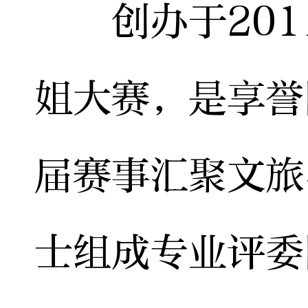
创办于201
姐大赛，是享誉
届赛事汇聚文旅
士组成专业评委