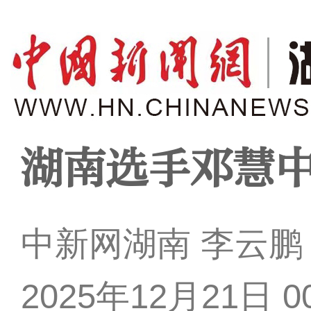
湖南选手邓慧
中新网湖南 李云鹏
2025年12月21日 00