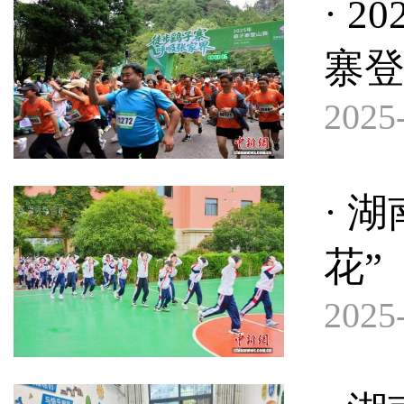
· 
寨
2025-
· 
花”
2025-