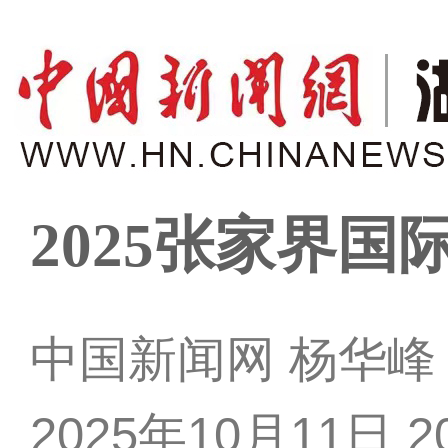
2025张家界
中国新闻网 杨华峰
2025年10月11日 20