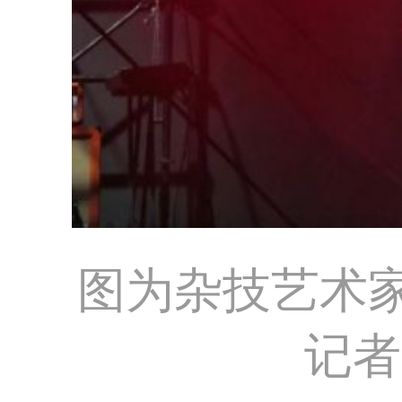
图为杂技艺术
记者