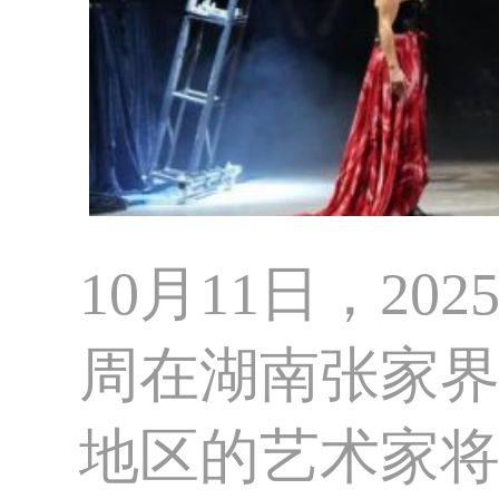
10月11日，2
周在湖南张家界
地区的艺术家将