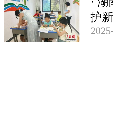
· 
护新
2025-