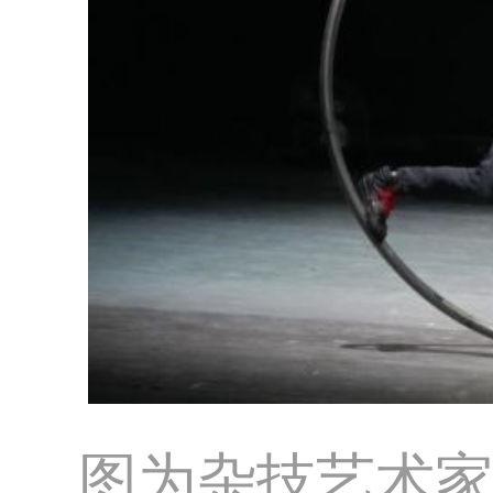
图为杂技艺术