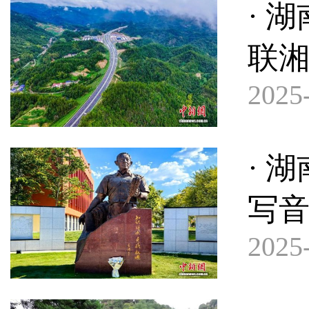
· 
联
2025-
· 
写
2025-