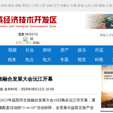
旅融合发展大会沅江开幕
 发布时间：2025年09月11日 16:59
2025年益阳市文旅融合发展大会10日晚在沅江市开幕，通
项配套活动的“1+4+10”活动矩阵，全景展示益阳文旅产业