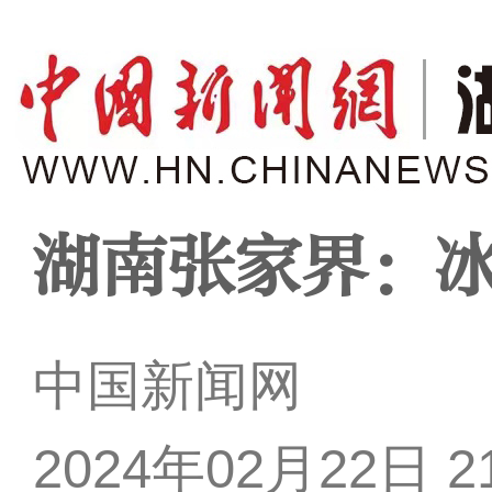
湖南张家界：
中国新闻网
2024年02月22日 21