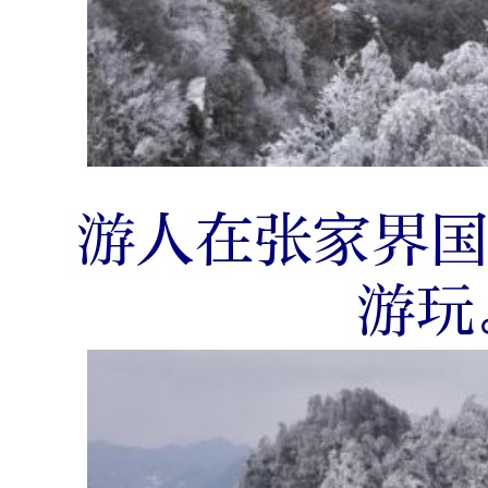
游人在张家界
游玩