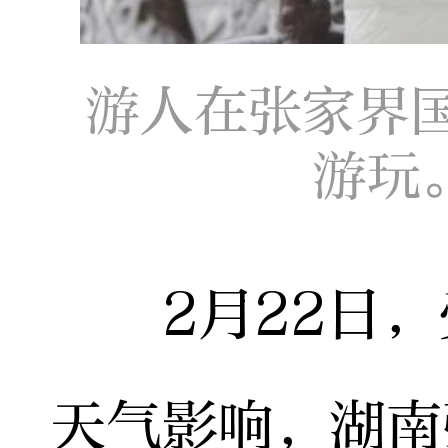
游人在张家界
游玩
2月22日，
天气影响，湖南