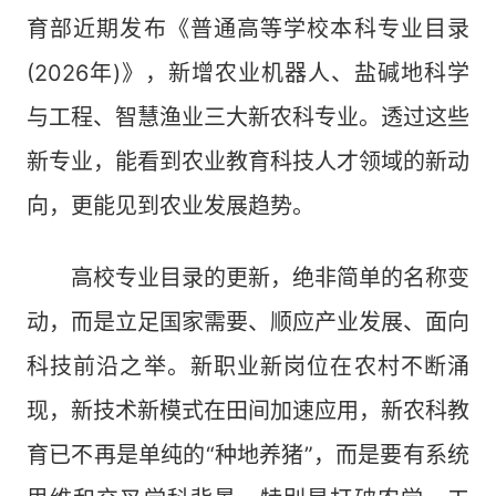
育部近期发布《普通高等学校本科专业目录
(2026年)》，新增农业机器人、盐碱地科学
与工程、智慧渔业三大新农科专业。透过这些
新专业，能看到农业教育科技人才领域的新动
向，更能见到农业发展趋势。
高校专业目录的更新，绝非简单的名称变
动，而是立足国家需要、顺应产业发展、面向
科技前沿之举。新职业新岗位在农村不断涌
现，新技术新模式在田间加速应用，新农科教
育已不再是单纯的“种地养猪”，而是要有系统