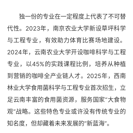
独一份的专业在一定程度上代表了不可替
代性。2023年，南京农业大学新设草坪科学
与工程专业，有效助力体育比赛场地建设。
2024年，云南农业大学开设咖啡科学与工程
专业，以45%的实践课程比例，培养从种植
到营销的咖啡全产业链人才。2025年，西南
林业大学食用菌科学与工程专业首次招生，立
足云南丰富的食用菌资源，服务国家“大食物
观”战略。这些特色专业或许没有传统专业的
知名度，但却藏着未来发展的“新蓝海”。