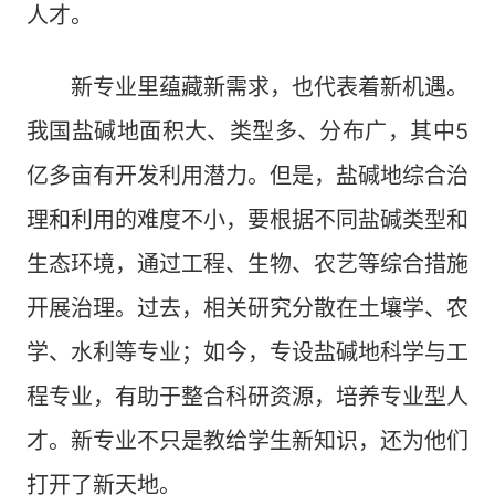
人才。
新专业里蕴藏新需求，也代表着新机遇。
我国盐碱地面积大、类型多、分布广，其中5
亿多亩有开发利用潜力。但是，盐碱地综合治
理和利用的难度不小，要根据不同盐碱类型和
生态环境，通过工程、生物、农艺等综合措施
开展治理。过去，相关研究分散在土壤学、农
学、水利等专业；如今，专设盐碱地科学与工
程专业，有助于整合科研资源，培养专业型人
才。新专业不只是教给学生新知识，还为他们
打开了新天地。