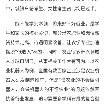
中，城镇户籍考生、女性考生占比均已过半。
能不能学到本领，将来好不好就业，是学
生和家长的核心关切。部分涉农职业和岗位薪
资持续走高、待遇明显改善，让农学专业加速
摆脱“低收入”标签。同时，农业很多新兴领域
人才缺口明显，从事相关工作大有可为。以农
业机器人为例，全国有数百家企业涉足农业机
器人研发制造推广，但是“懂农业的不会做机
器人，会做机器人的不懂农业”的问题依然困
扰着行业发展，迫切需要多学科背景的复合型