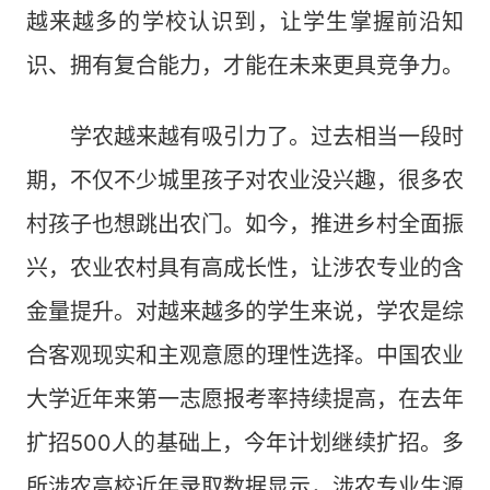
越来越多的学校认识到，让学生掌握前沿知
识、拥有复合能力，才能在未来更具竞争力。
学农越来越有吸引力了。过去相当一段时
期，不仅不少城里孩子对农业没兴趣，很多农
村孩子也想跳出农门。如今，推进乡村全面振
兴，农业农村具有高成长性，让涉农专业的含
金量提升。对越来越多的学生来说，学农是综
合客观现实和主观意愿的理性选择。中国农业
大学近年来第一志愿报考率持续提高，在去年
扩招500人的基础上，今年计划继续扩招。多
所涉农高校近年录取数据显示，涉农专业生源