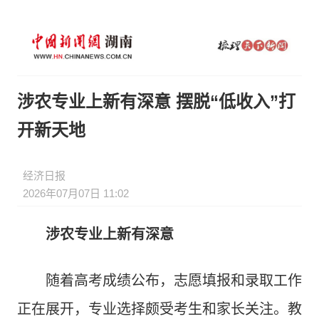
涉农专业上新有深意 摆脱“低收入”打
开新天地
经济日报
2026年07月07日 11:02
涉农专业上新有深意
随着高考成绩公布，志愿填报和录取工作
正在展开，专业选择颇受考生和家长关注。教