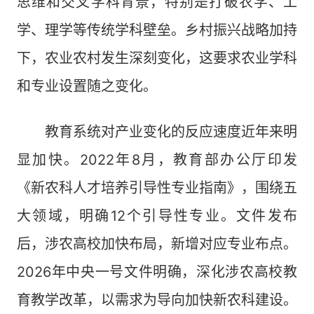
思维和交叉学科背景，特别是打破农学、工
学、理学等传统学科壁垒。乡村振兴战略加持
下，农业农村发生深刻变化，这要求农业学科
和专业设置随之变化。
教育系统对产业变化的反应速度近年来明
显加快。2022年8月，教育部办公厅印发
《新农科人才培养引导性专业指南》，围绕五
大领域，明确12个引导性专业。文件发布
后，涉农高校加快布局，新增对应专业布点。
2026年中央一号文件明确，深化涉农高校教
育教学改革，以需求为导向加快新农科建设。