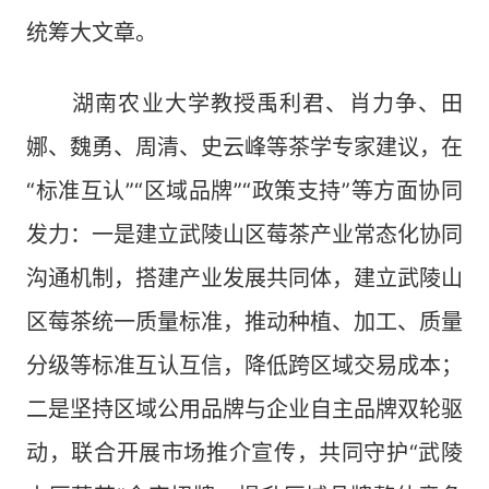
统筹大文章。
湖南农业大学教授禹利君、肖力争、田
娜、魏勇、周清、史云峰等茶学专家建议，在
“标准互认”“区域品牌”“政策支持”等方面协同
发力：一是建立武陵山区莓茶产业常态化协同
沟通机制，搭建产业发展共同体，建立武陵山
区莓茶统一质量标准，推动种植、加工、质量
分级等标准互认互信，降低跨区域交易成本；
二是坚持区域公用品牌与企业自主品牌双轮驱
动，联合开展市场推介宣传，共同守护“武陵