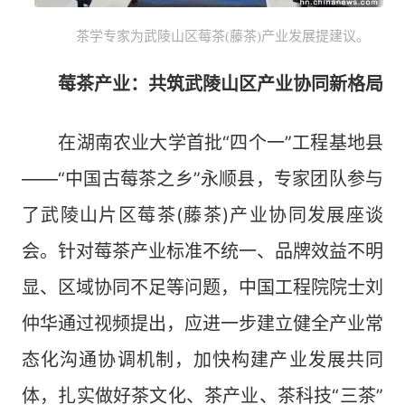
茶学专家为武陵山区莓茶(藤茶)产业发展提建议。
莓茶产业：共筑武陵山区产业协同新格局
在湖南农业大学首批“四个一”工程基地县
——“中国古莓茶之乡”永顺县，专家团队参与
了武陵山片区莓茶(藤茶)产业协同发展座谈
会。针对莓茶产业标准不统一、品牌效益不明
显、区域协同不足等问题，中国工程院院士刘
仲华通过视频提出，应进一步建立健全产业常
态化沟通协调机制，加快构建产业发展共同
体，扎实做好茶文化、茶产业、茶科技“三茶”