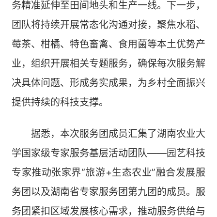
务精准延伸至田间地头和生产一线。下一步，
团队将持续开展常态化沟通对接，聚焦水稻、
莓茶、柑橘、特色畜禽、食用菌等本土优势产
业，组织开展相关专题服务，确保每次服务解
决具体问题、形成务实成果，为乡村全面振兴
提供持续的科技支撑。
据悉，本次服务团成员汇集了湖南农业大
学国家级专家服务基层活动团队——园艺科技
专家推动张家界“旅游+生态农业”融合发展服
务团以及湖南省专家服务团第九团的成员。服
务团紧扣区域发展核心需求，推动服务供给与