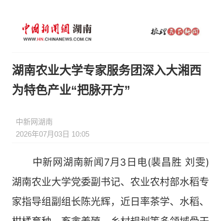
湖南农业大学专家服务团深入大湘西
为特色产业“把脉开方”
中新网湖南
2026年07月03日 10:05
中新网湖南新闻7月3日电(裴昌胜 刘雯)
湖南农业大学党委副书记、农业农村部水稻专
家指导组副组长陈光辉，近日率茶学、水稻、