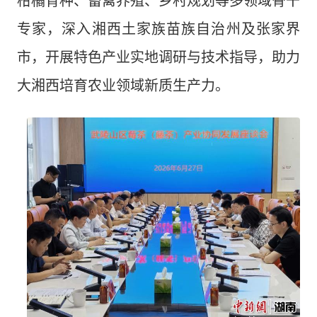
柑橘育种、畜禽养殖、乡村规划等多领域骨干
专家，深入湘西土家族苗族自治州及张家界
市，开展特色产业实地调研与技术指导，助力
大湘西培育农业领域新质生产力。