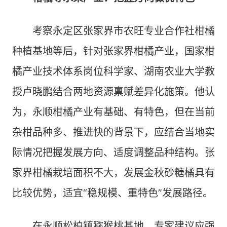
考察永定区张家界市农旺专业合作社柑橘
种植基地等后，针对张家界柑橘产业，国家柑
橘产业技术体系岗位科学家、湖南农业大学教
授卢晓鹏结合两地资源禀赋差异化施策。他认
为，永顺柑橘产业有基础、有特色，但在当前
杂柑品种多、推进快的背景下，应结合当地实
际情况把握发展方向、适度调整品种结构。张
家界柑橘栽培面积不大，发展金秋砂糖橘具有
比较优势，适宜“稳规模、重特色”发展路径。
在永顺松柏镇猕猴桃基地，专家建议应强