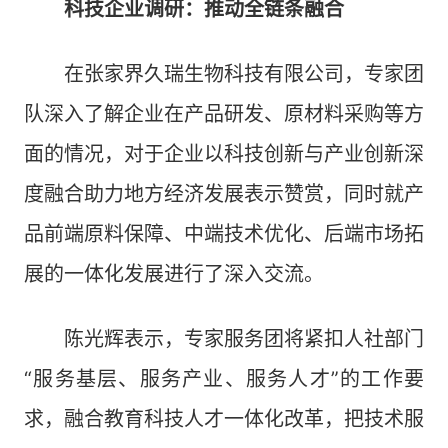
科技企业调研：推动全链条融合
在张家界久瑞生物科技有限公司，专家团
队深入了解企业在产品研发、原材料采购等方
面的情况，对于企业以科技创新与产业创新深
度融合助力地方经济发展表示赞赏，同时就产
品前端原料保障、中端技术优化、后端市场拓
展的一体化发展进行了深入交流。
陈光辉表示，专家服务团将紧扣人社部门
“服务基层、服务产业、服务人才”的工作要
求，融合教育科技人才一体化改革，把技术服