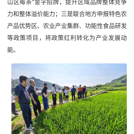
山区莓茶”金字招牌，提升区域品牌整体竞争
力和整体溢价能力；三是联合地方申报特色农
产品优势区、农业产业集群、功能性食品研发
等政策项目，将政策红利转化为产业发展动
能。