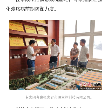
化溃疡病前期防御力度。
专家团考察张家界久瑞生物科技有限公司。