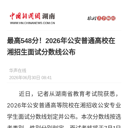
最高548分！2026年公安普通高校在
湘招生面试分数线公布
华声在线
2026年06月30日 08:41
近日，记者从湖南省教育考试院获悉，
2026年公安普通高等院校在湘招收公安专业
学生面试分数线划定并公布。本次分数线按选