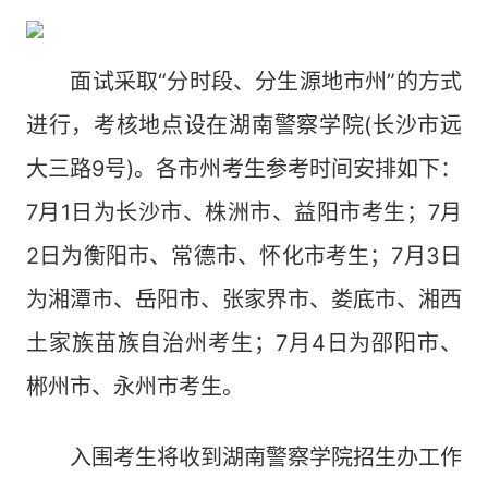
面试采取“分时段、分生源地市州”的方式
进行，考核地点设在湖南警察学院(长沙市远
大三路9号)。各市州考生参考时间安排如下：
7月1日为长沙市、株洲市、益阳市考生；7月
2日为衡阳市、常德市、怀化市考生；7月3日
为湘潭市、岳阳市、张家界市、娄底市、湘西
土家族苗族自治州考生；7月4日为邵阳市、
郴州市、永州市考生。
入围考生将收到湖南警察学院招生办工作