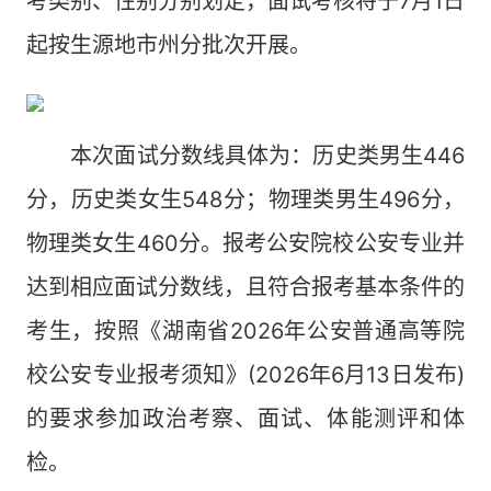
考类别、性别分别划定，面试考核将于7月1日
起按生源地市州分批次开展。
本次面试分数线具体为：历史类男生446
分，历史类女生548分；物理类男生496分，
物理类女生460分。报考公安院校公安专业并
达到相应面试分数线，且符合报考基本条件的
考生，按照《湖南省2026年公安普通高等院
校公安专业报考须知》(2026年6月13日发布)
的要求参加政治考察、面试、体能测评和体
检。