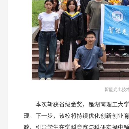
智能光电技
本次斩获省级金奖，是湖南理工大学
现。下一步，该校将持续优化创新创业
教，引导学生在学科竞赛与科研实操中