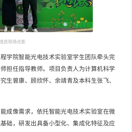
成员现场合影
程学院智能光电技术实验室学生团队牵头完
老师担任指导教师。项目负责人为计算机科学
研究生曾康、顾欣怀、余靖青及本科生张飞、
能成像需求，依托智能光电技术实验室在微
究基础，研发出具备小型化、集成化特征及应