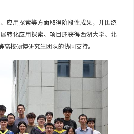
、应用探索等方面取得阶段性成果，并围绕
开展转化应用探索。项目还获得西湖大学、北
等高校硕博研究生团队的协同支持。