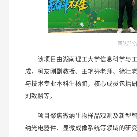
团队部分
该项目由湖南理工大学信息科学与工
成，柯友刚副教授、王艳芬老师、徐壮
与技术专业本科生杨鹏，核心成员包括
刘致麟等。
项目聚焦微纳生物样品观测及新型智
纳光电器件、显微成像系统等领域的研