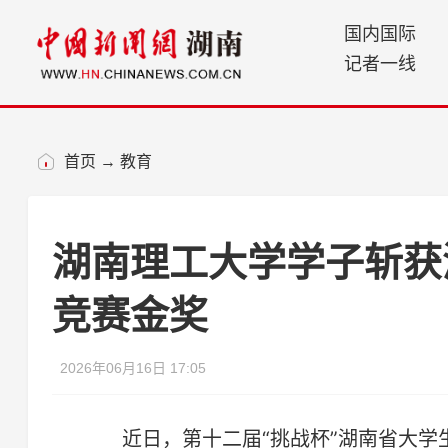
国内国际
记者一线
首页
→
教育
湖南理工大学学子斩获
竞赛金奖
2026年06月16日 17:05
近日，第十二届“挑战杯”湖南省大学