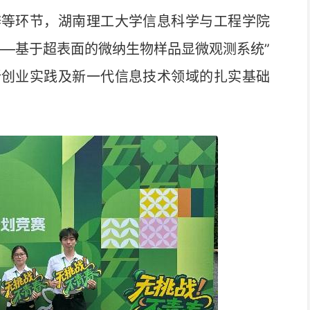
辩等环节，湖南理工大学信息科学与工程学院
——基于超表面的微纳生物样品显微观测系统”
新创业实践及新一代信息技术领域的扎实基础