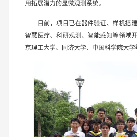
用拓展潜力的显微观测系统。
目前，项目已在器件验证、样机搭建
智慧医疗、科研观测、智能感知等领域
京理工大学、同济大学、中国科学院大学