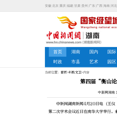
当前位置：
首页
>
科教文卫
>内容
第四届“衡山论
中新网湖南 发
中新网湖南新闻4月20日电 (王仪 
第二次学术会议近日在南华大学举行。