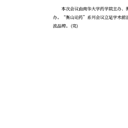
本次会议由南华大学药学院主办，衡
办。“衡山论药”系列会议立足学术前
流品牌。(完)