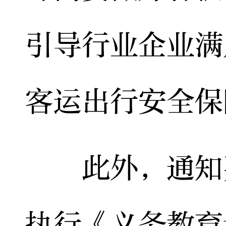
引导行业企业满
客运出行安全保
此外，通知要
执行《义务教育