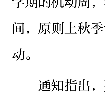
学期的机动周，
间，原则上秋季
动。
通知指出，要