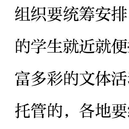
组织要统筹安排
的学生就近就便
富多彩的文体活
托管的，各地要