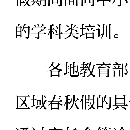
的学科类培训。
各地教育部门
区域春秋假的具