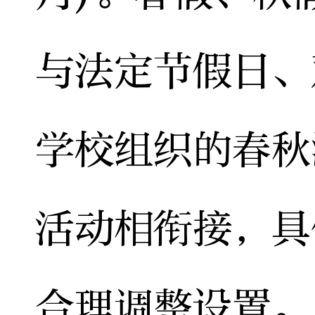
与法定节假日、
学校组织的春秋
活动相衔接，具
合理调整设置。