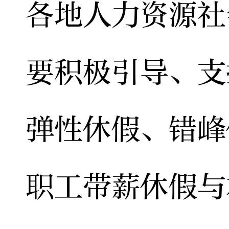
各地人力资源社
要积极引导、支
弹性休假、错峰
职工带薪休假与