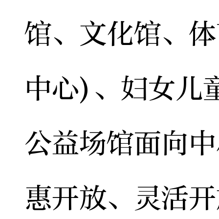
馆、文化馆、体
中心)、妇女儿
公益场馆面向中
惠开放、灵活开