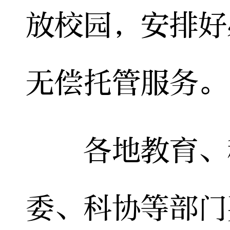
放校园，安排好
无偿托管服务。
各地教育、科
委、科协等部门