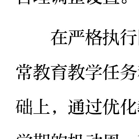
在严格执行国
常教育教学任务
础上，通过优化