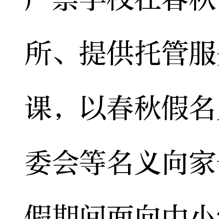
所、提供托管服
课，以春秋假名
委会等名义向家
假期间面向中小