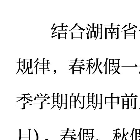
结合湖南省气
规律，春秋假一
季学期的期中前后
月)。春假、秋