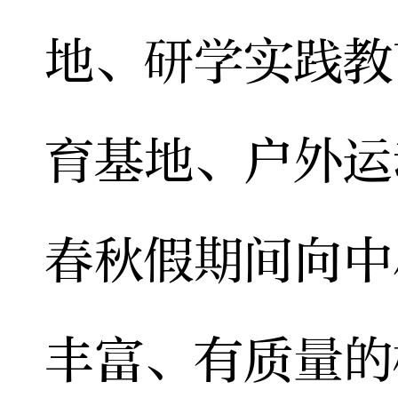
地、研学实践教
育基地、户外运
春秋假期间向中
丰富、有质量的