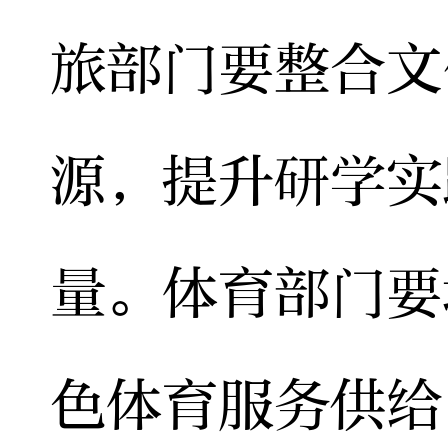
旅部门要整合文
源，提升研学实
量。体育部门要
色体育服务供给