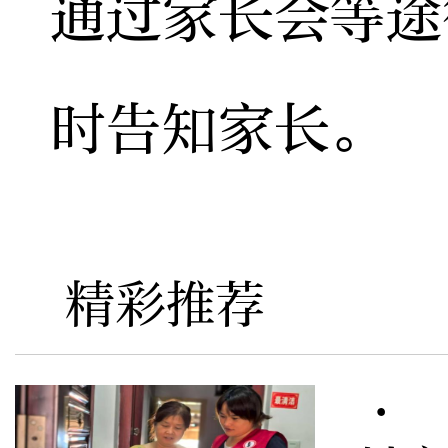
通过家长会等途
时告知家长。
精彩推荐
· 