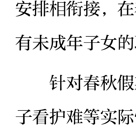
安排相衔接，在
有未成年子女的
针对春秋假期
子看护难等实际