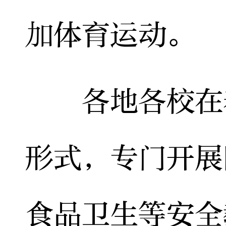
加体育运动。
各地各校在春
形式，专门开展
食品卫生等安全