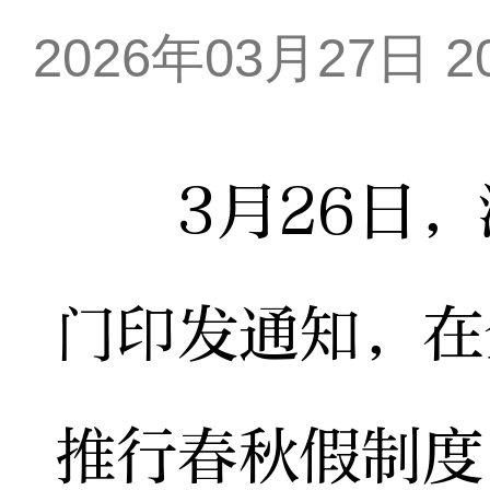
2026年03月27日 20
3月26日，
门印发通知，在
推行春秋假制度