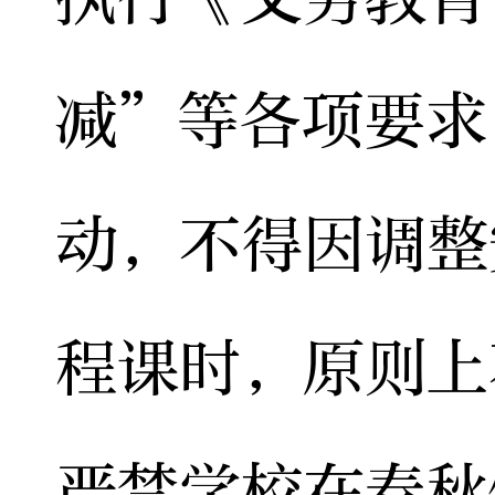
减”等各项要求
动，不得因调整
程课时，原则上
严禁学校在春秋