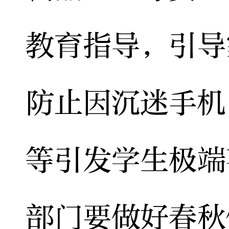
教育指导，引导
防止因沉迷手机
等引发学生极端
部门要做好春秋