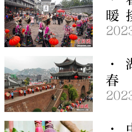
暖 
202
· 
春
202
· 