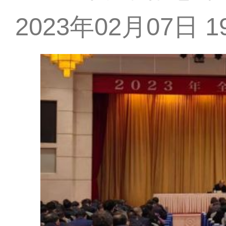
2023年02月07日 19