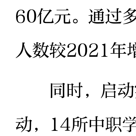
60亿元。通过
人数较2021年
同时，启动实
动，14所中职