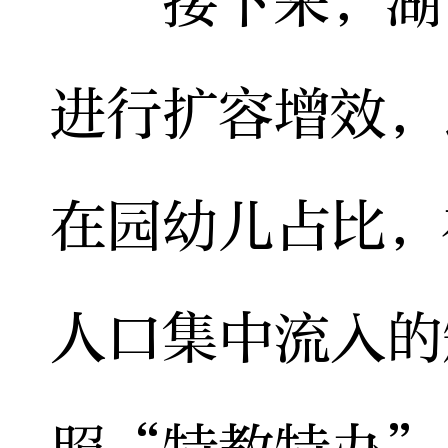
接下来，湖南
进行扩容增效，
在园幼儿占比，
人口集中流入的