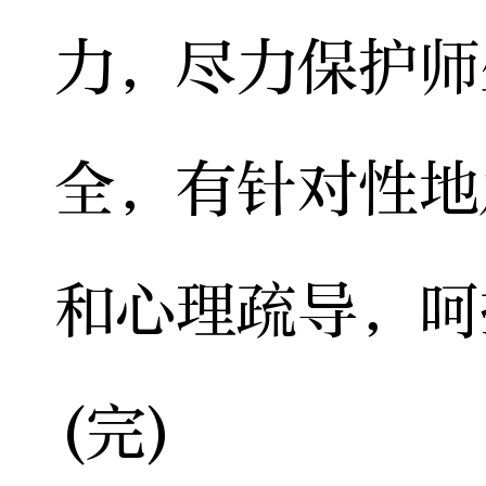
力，尽力保护师
全，有针对性地
和心理疏导，呵
(完)