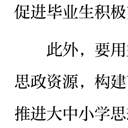
促进毕业生积极
此外，要用好
思政资源，构建
推进大中小学思