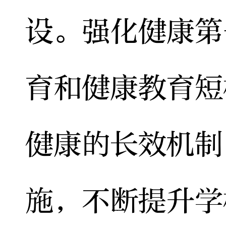
设。强化健康第
育和健康教育短
健康的长效机制
施，不断提升学