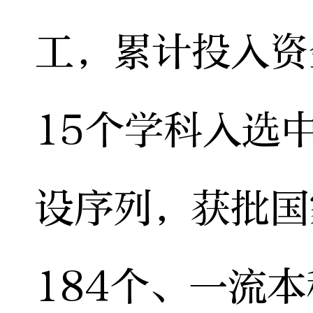
工，累计投入资
15个学科入选
设序列，获批国
184个、一流本