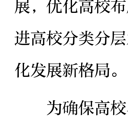
展，优化高校布
进高校分类分层
化发展新格局。
为确保高校毕