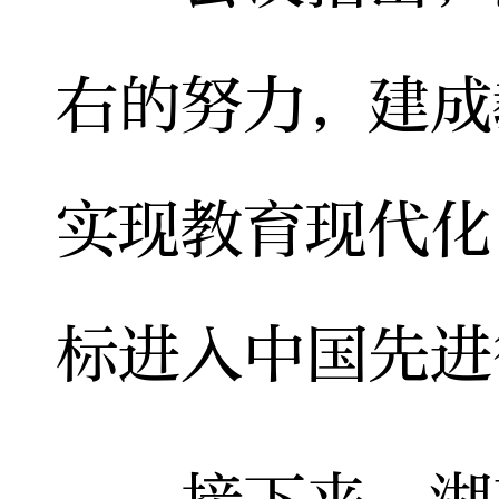
右的努力，建成
实现教育现代化
标进入中国先进