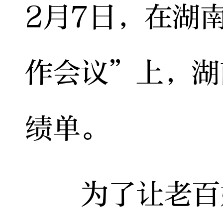
2月7日，在湖南
作会议”上，湖
绩单。
为了让老百姓