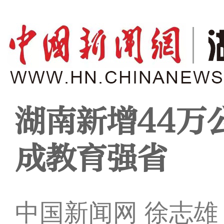
湖南新增44万
成教育强省
中国新闻网 徐志雄