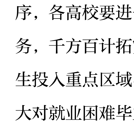
序，各高校要进
务，千方百计拓
生投入重点区域
大对就业困难毕