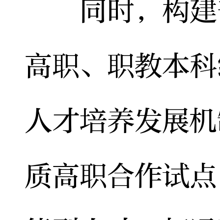
同时，构建普
高职、职教本科
人才培养发展机
质高职合作试点