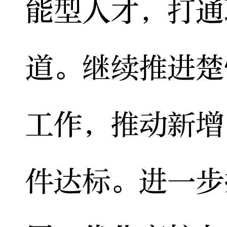
能型人才，打通
道。继续推进楚
工作，推动新增
件达标。进一步