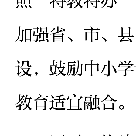
照“特教特办”
加强省、市、县
设，鼓励中小学
教育适宜融合。