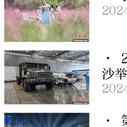
202
· 
沙
202
· 