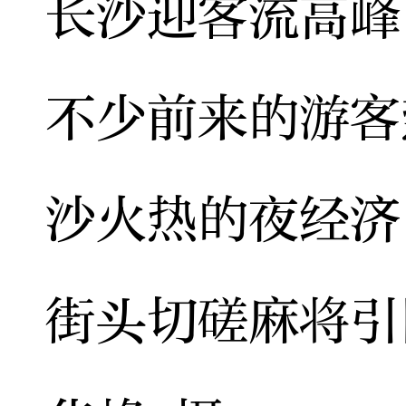
长沙迎客流高峰
不少前来的游客
沙火热的夜经济
街头切磋麻将引