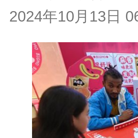
2024年10月13日 06