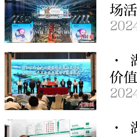
场
202
· 
价
202
· 