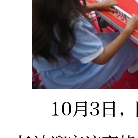
10月3日，