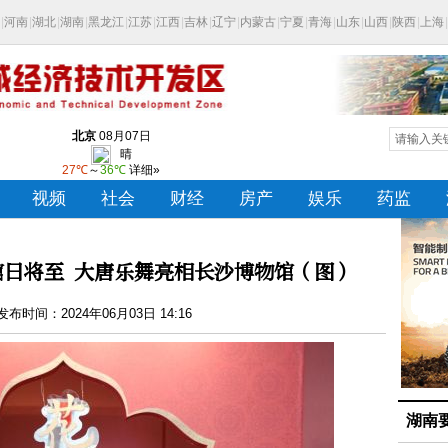
日将至 大唐乐舞亮相长沙博物馆（图）
布时间：2024年06月03日 14:16
湖南