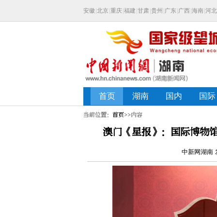
当前位置：
首页
>>内容
澳门《星报》：国际博物馆
中新网湖南 发