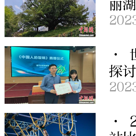
丽
202
· 
探
202
· 