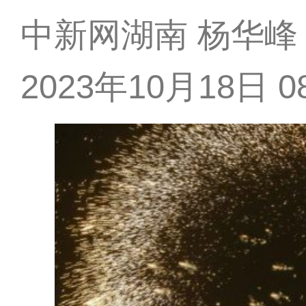
中新网湖南 杨华峰
2023年10月18日 08