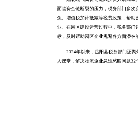
面临资金链断裂的压力，税务部门多次
免、增值税加计抵减等税费政策，帮助园
业。在园区建设运营过程中，税务部门
标，及时帮助园区企业规避各方面潜在
2024年以来，岳阳县税务部门还聚
人课堂，解决物流企业急难愁盼问题32