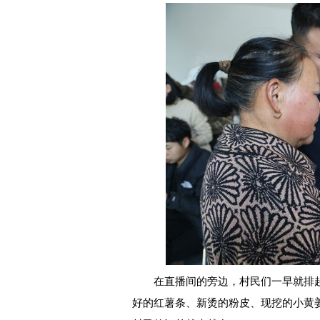
在直播间的旁边，村民们一早就排起
好的红薯条、新烫的粉皮、现挖的小黄