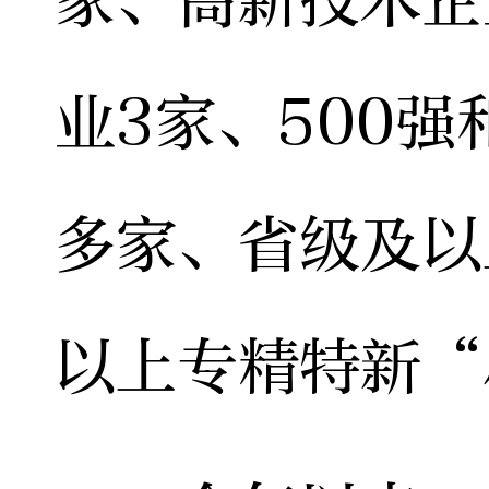
业3家、500强
多家、省级及以
以上专精特新“