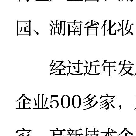
园、湖南省化妆
经过近年发展
企业500多家，
家、高新技术企