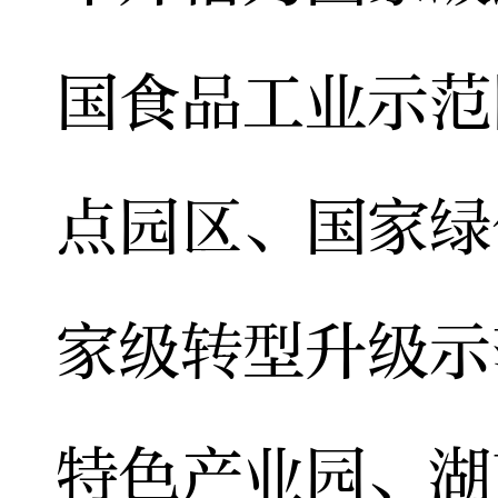
国食品工业示范
点园区、国家绿
家级转型升级示
特色产业园、湖