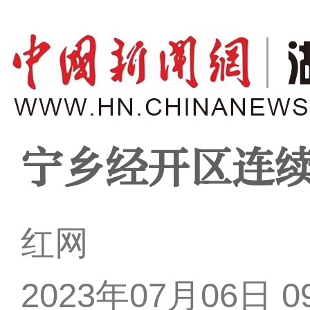
宁乡经开区连续
红网
2023年07月06日 09