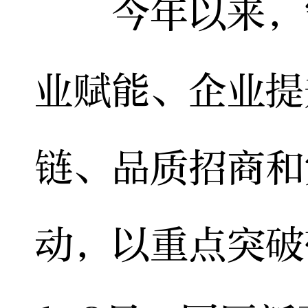
今年以来，宁
业赋能、企业提
链、品质招商和
动，以重点突破