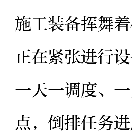
施工装备挥舞着
正在紧张进行设
一天一调度、一
点，倒排任务进