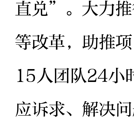
直兑”。大力推
等改革，助推项
15人团队24
应诉求、解决问