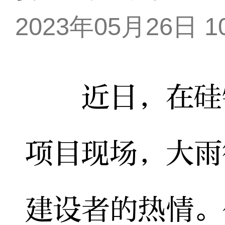
2023年05月26日 10
近日，在硅钢
项目现场，大雨
建设者的热情。