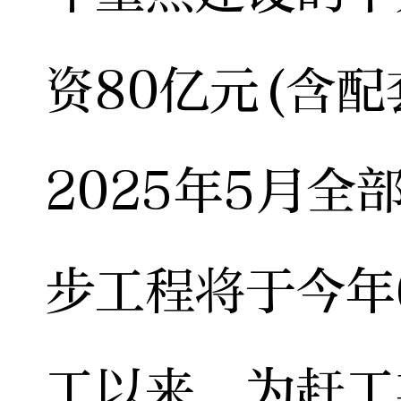
资80亿元(含
2025年5月
步工程将于今年
工以来，为赶工