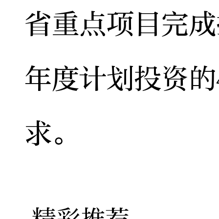
省重点项目完成
年度计划投资的
求。