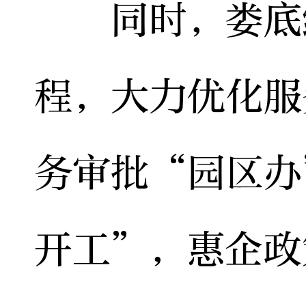
同时，娄底经
程，大力优化服
务审批“园区办
开工”，惠企政