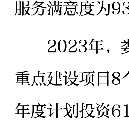
服务满意度为9
2023年，
重点建设项目8
年度计划投资6