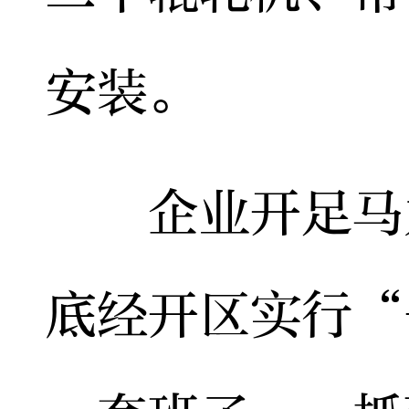
安装。
企业开足马力
底经开区实行“