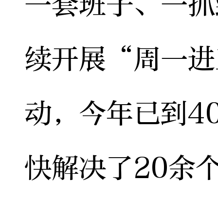
一套班子、一抓
续开展“周一进
动，今年已到4
快解决了20余