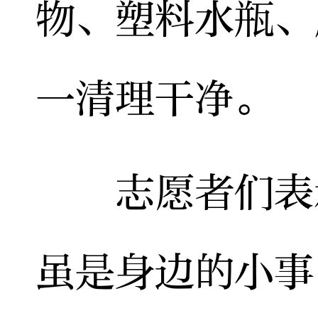
物、塑料水瓶、
一清理干净。
志愿者们表示
虽是身边的小事