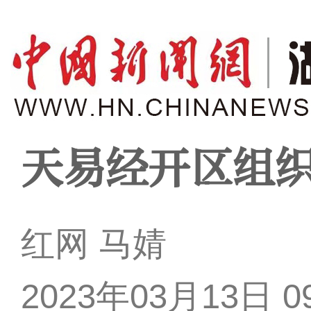
天易经开区组
红网 马婧
2023年03月13日 09