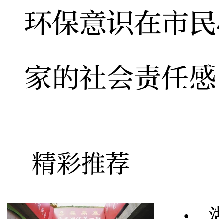
环保意识在市民
家的社会责任感
精彩推荐
· 