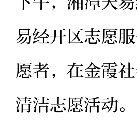
下午，湘潭天易
易经开区志愿服
愿者，在金霞社
清洁志愿活动。