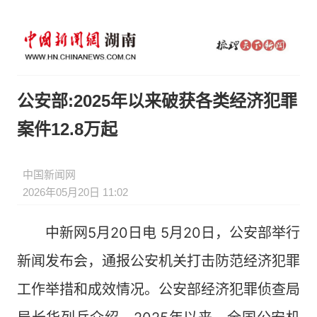
公安部:2025年以来破获各类经济犯罪
案件12.8万起
中国新闻网
2026年05月20日 11:02
中新网5月20日电 5月20日，公安部举行
新闻发布会，通报公安机关打击防范经济犯罪
工作举措和成效情况。公安部经济犯罪侦查局