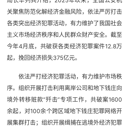
局长华列兵介绍，2025年以来，全国公安机
关聚焦防范化解经济金融风险，依法严厉打击
各类突出经济犯罪活动，有力维护了我国社会
主义市场经济秩序和人民群众财产安全。截至
今年4月底，共破获各类经济犯罪案件12.8万
起，挽回经济损失375亿元。
依法严打经济犯罪活动，有力维护市场秩
序。组织开展打击利用离岸公司和地下钱庄向
境外转移赃款“歼击”专项工作，共破案1600
余起，对100余个跨区域地下钱庄犯罪网络开
展集群打击；组织开展缉捕在逃境外经济犯罪