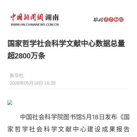
国家哲学社会科学文献中心数据总量
超2800万条
新华社
2026年05月18日 16:39
中国社会科学院图书馆5月18日发布《国
家哲学社会科学文献中心建设成果报告