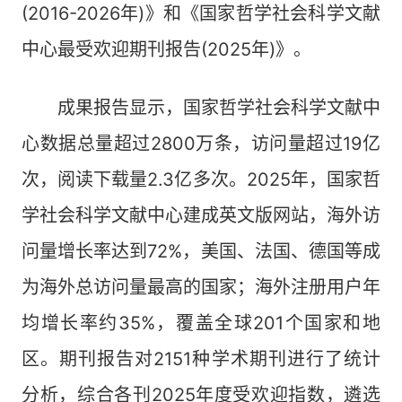
(2016-2026年)》和《国家哲学社会科学文献
中心最受欢迎期刊报告(2025年)》。
成果报告显示，国家哲学社会科学文献中
心数据总量超过2800万条，访问量超过19亿
次，阅读下载量2.3亿多次。2025年，国家哲
学社会科学文献中心建成英文版网站，海外访
问量增长率达到72%，美国、法国、德国等成
为海外总访问量最高的国家；海外注册用户年
均增长率约35%，覆盖全球201个国家和地
区。期刊报告对2151种学术期刊进行了统计
分析，综合各刊2025年度受欢迎指数，遴选