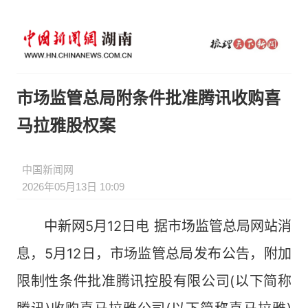
市场监管总局附条件批准腾讯收购喜
马拉雅股权案
中国新闻网
2026年05月13日 10:09
中新网5月12日电 据市场监管总局网站消
息，5月12日，市场监管总局发布公告，附加
限制性条件批准腾讯控股有限公司(以下简称