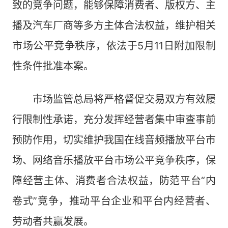
致的竞争问题，能够保障消费者、版权方、主
播及汽车厂商等多方主体合法权益，维护相关
市场公平竞争秩序，依法于5月11日附加限制
性条件批准本案。
市场监管总局将严格督促交易双方有效履
行限制性承诺，充分发挥经营者集中审查事前
预防作用，切实维护我国在线音频播放平台市
场、网络音乐播放平台市场公平竞争秩序，保
障经营主体、消费者合法权益，防范平台“内
卷式”竞争，推动平台企业和平台内经营者、
劳动者共赢发展‌。