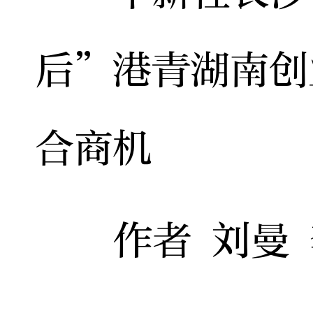
后”港青湖南创
合商机
作者 刘曼 