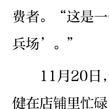
费者。“这是一
兵场’。”
11月20日
健在店铺里忙碌