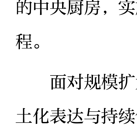
的中央厨房，实
程。
面对规模扩大
土化表达与持续