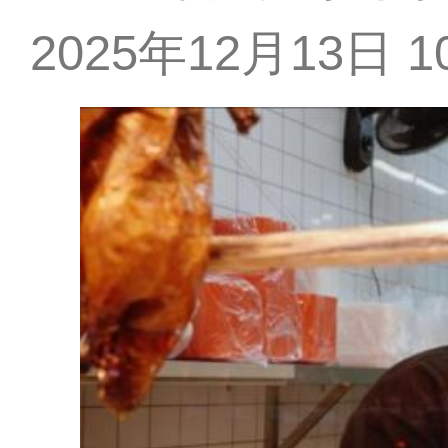
2025年12月13日 10