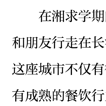
在湘求学期间
和朋友行走在长
这座城市不仅有
有成熟的餐饮行