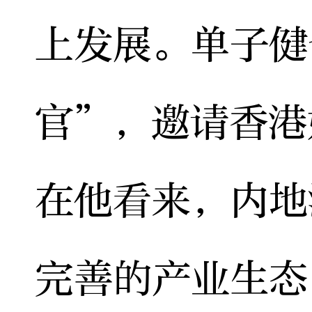
上发展。单子健
官”，邀请香港
在他看来，内地
完善的产业生态