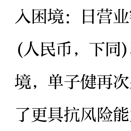
入困境：日营业
(人民币，下同
境，单子健再次
了更具抗风险能