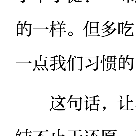
的一样。但多吃
一点我们习惯的
这句话，让单