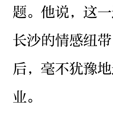
题。他说，这一
长沙的情感纽带
后，毫不犹豫地
业。