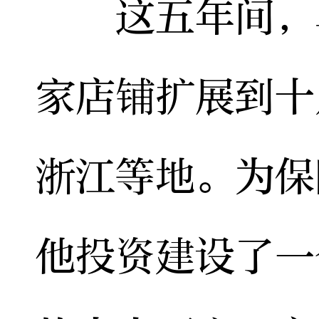
这五年间，单
家店铺扩展到十
浙江等地。为保
他投资建设了一