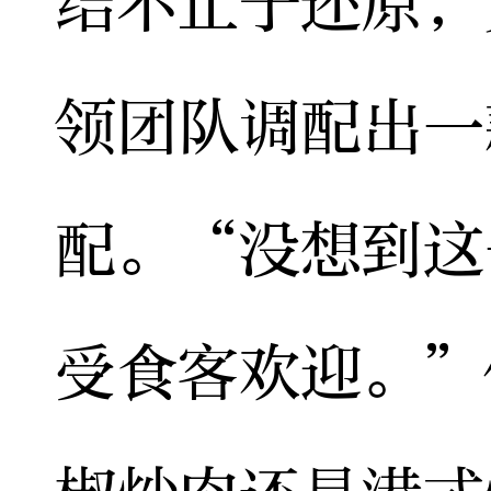
结不止于还原，
领团队调配出一
配。“没想到这
受食客欢迎。”