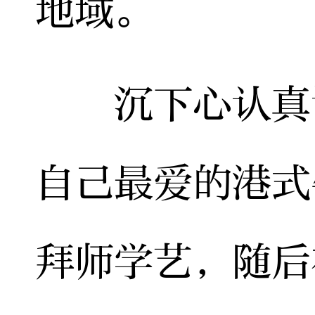
地域。
沉下心认真调
自己最爱的港式
拜师学艺，随后