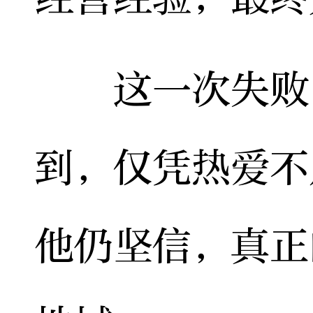
这一次失败，
到，仅凭热爱不
他仍坚信，真正