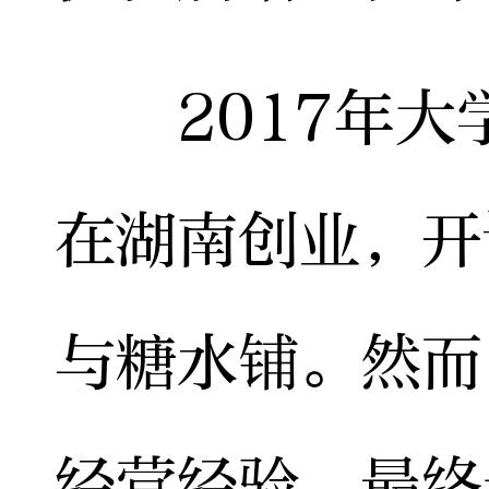
2017年大
在湖南创业，开
与糖水铺。然而
经营经验，最终