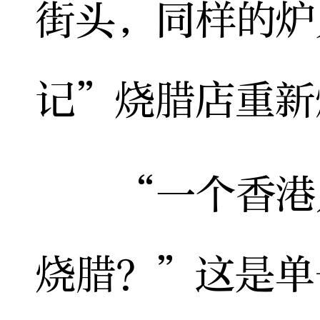
街头，同样的炉
记”烧腊店重新
“一个香港人
烧腊？”这是单