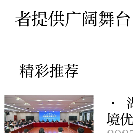
者提供广阔舞台
精彩推荐
· 
境优