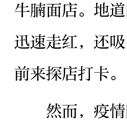
牛腩面店。地道
迅速走红，还吸
前来探店打卡。
然而，疫情防