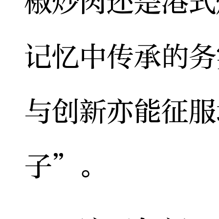
椒炒肉还是港式
记忆中传承的务
与创新亦能征服
子”。