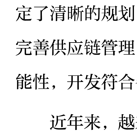
定了清晰的规划
完善供应链管理
能性，开发符合
近年来，越来