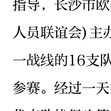
指导，长沙市欧
人员联谊会)主
一战线的16支
参赛。经过一天