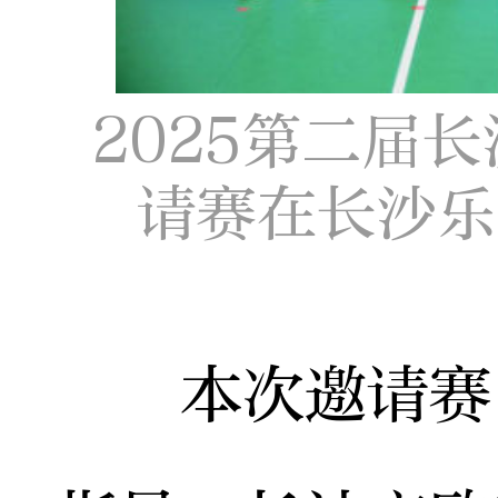
2025第二届
请赛在长沙乐
本次邀请赛由