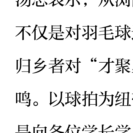
不仅是对羽毛球
归乡者对“才聚
鸣。以球拍为纽
是向各位学长学