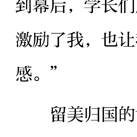
到幕后，学长们
激励了我，也让
感。”
留美归国的博