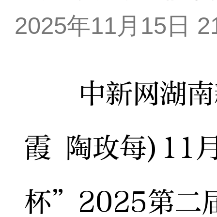
2025年11月15日 21
中新网湖南新闻
霞 陶玫每)11
杯”2025第