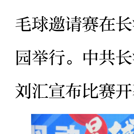
毛球邀请赛在长
园举行。中共长
刘汇宣布比赛开