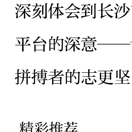
深刻体会到长沙
平台的深意——
拼搏者的志更坚
精彩推荐