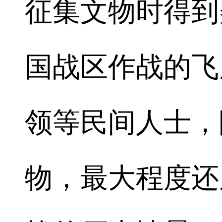
征集文物时得到
国战区作战的飞
领等民间人士，
物，最大程度还