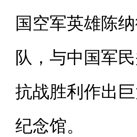
国空军英雄陈纳
队，与中国军民
抗战胜利作出巨
纪念馆。