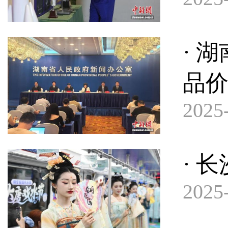
· 
品
2025-
· 
2025-