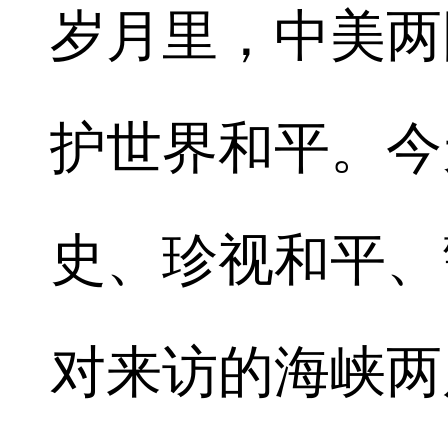
岁月里，中美两
护世界和平。今
史、珍视和平、
对来访的海峡两