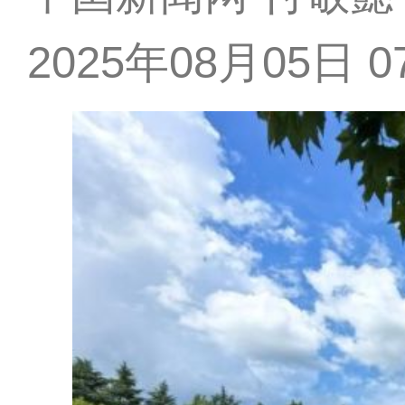
2025年08月05日 07