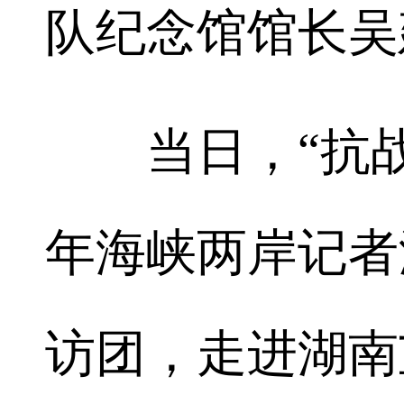
队纪念馆馆长吴
当日，“抗战胜
年海峡两岸记者
访团，走进湖南