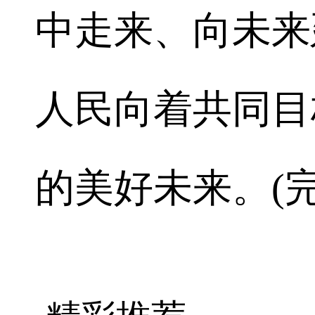
中走来、向未来
人民向着共同目
的美好未来。(完