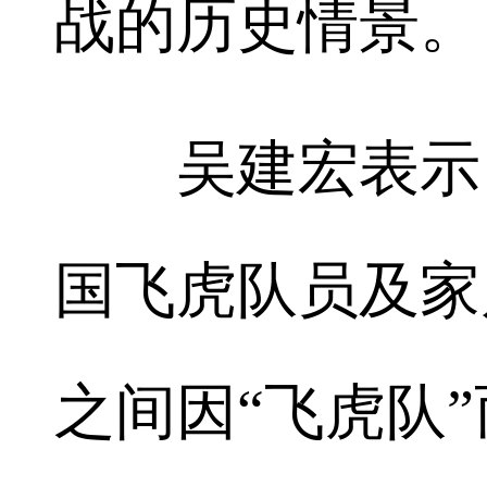
战的历史情景。
吴建宏表示，
国飞虎队员及家
之间因“飞虎队