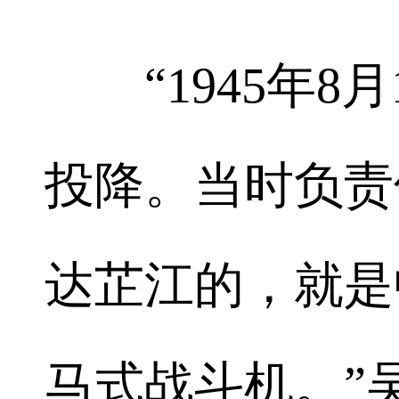
“1945年8
投降。当时负责
达芷江的，就是中
马式战斗机。”