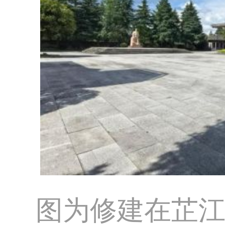
图为修建在芷