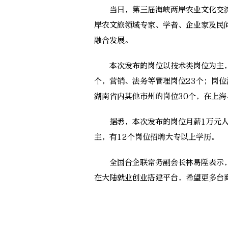
当日，第三届海峡两岸农业文化交流
岸农文旅领域专家、学者、企业家及民
融合发展。
本次发布的岗位以技术类岗位为主，
个，营销、法务等管理岗位23个；岗位
湖南省内其他市州的岗位30个，在上海
据悉，本次发布的岗位月薪1万元人民
主，有12个岗位招聘大专以上学历。
全国台企联常务副会长林易陞表示，
在大陆就业创业搭建平台，希望更多台