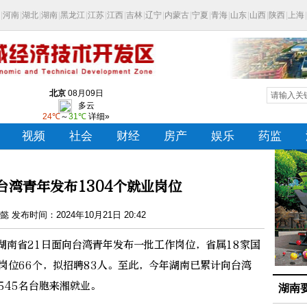
台湾青年发布1304个就业岗位
 发布时间：2024年10月21日 20:42
湖南省21日面向台湾青年发布一批工作岗位，省属18家国
岗位66个，拟招聘83人。至此，今年湖南已累计向台湾
545名台胞来湘就业。
湖南