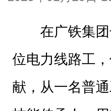
在广铁集团长
位电力线路工，
献，从一名普通