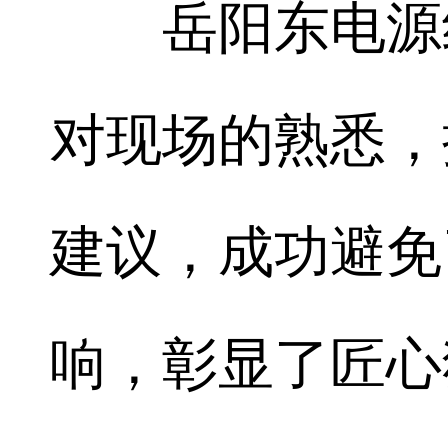
岳阳东电源线
对现场的熟悉，
建议，成功避免
响，彰显了匠心