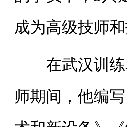
成为高级技师和
在武汉训练段
师期间，他编写