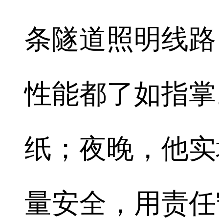
条隧道照明线路
性能都了如指掌
纸；夜晚，他实
量安全，用责任