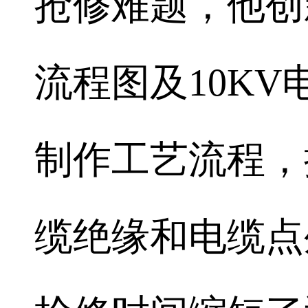
抢修难题，他创
流程图及10K
制作工艺流程，
缆绝缘和电缆点