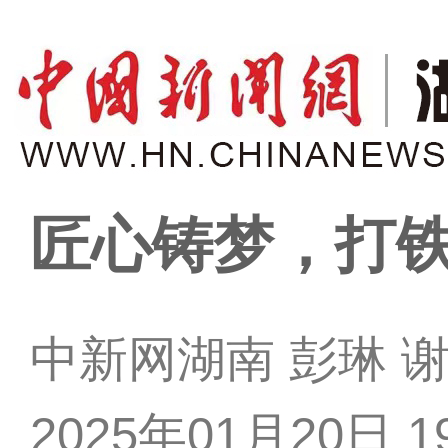
匠心铸梦，打铁
中新网湖南 彭琳 
2025年01月20日 19