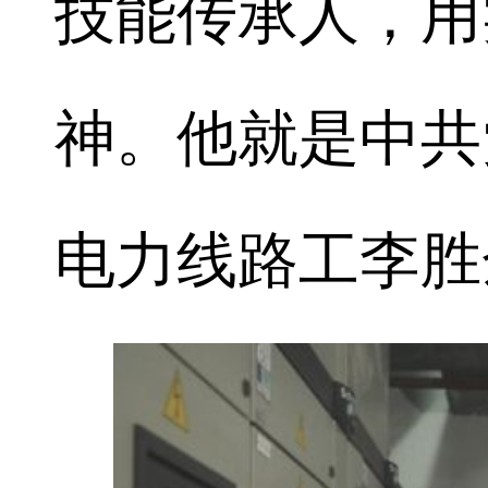
技能传承人，用
神。他就是中共
电力线路工李胜