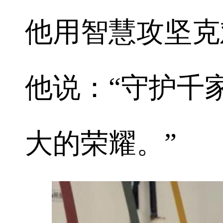
他用智慧攻坚克
他说：“守护千
大的荣耀。”