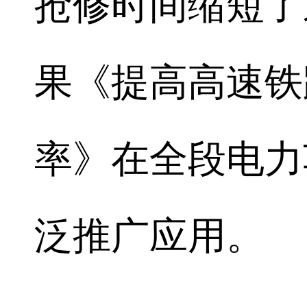
抢修时间缩短了
果《提高高速铁
率》在全段电力
泛推广应用。