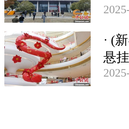
2025-
· 
悬挂
2025-