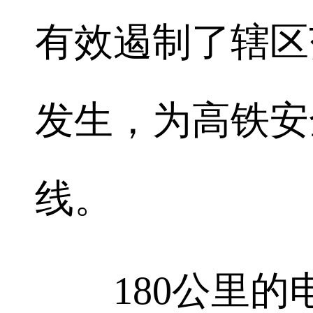
有效遏制了辖区
发生，为高铁安
线。
180公里的电