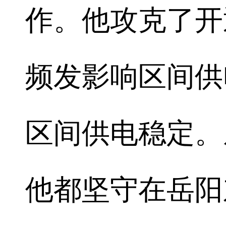
作。他攻克了开
频发影响区间供
区间供电稳定。
他都坚守在岳阳