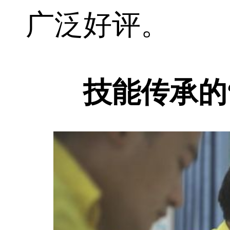
广泛好评。
技能传承的