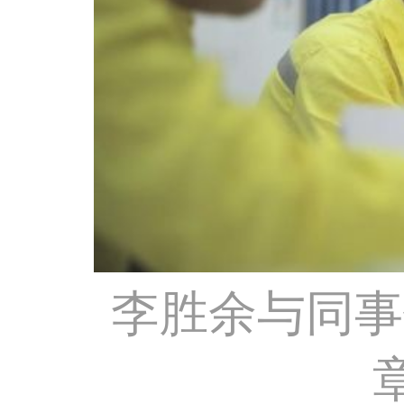
李胜余与同事