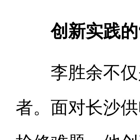
创新实践的
李胜余不仅是
者。面对长沙供