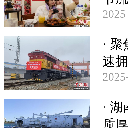
2025-
· 
速
2025-
· 
质