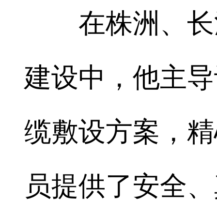
在株洲、长沙
建设中，他主导
缆敷设方案，精
员提供了安全、