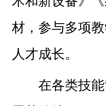
术和新设备》《
材，参与多项教
人才成长。
在各类技能竞