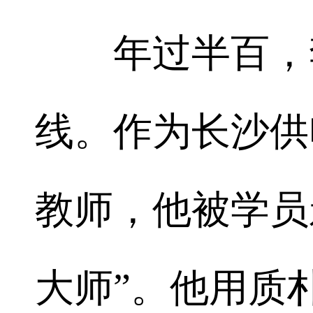
年过半百，李
线。作为长沙供
教师，他被学员
大师”。他用质