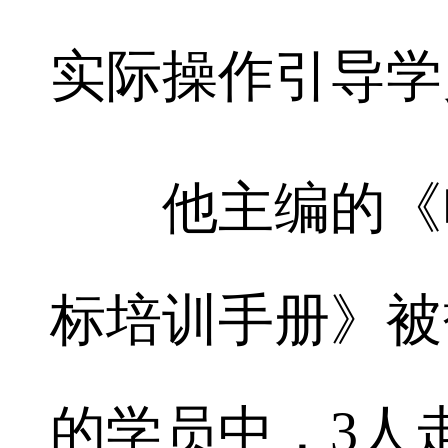
实际操作引导学
他主编的《电
标培训手册》被
的学员中，3人