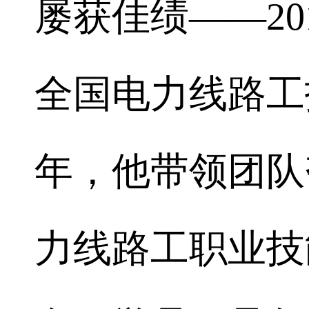
屡获佳绩——2
全国电力线路工
年，他带领团队
力线路工职业技