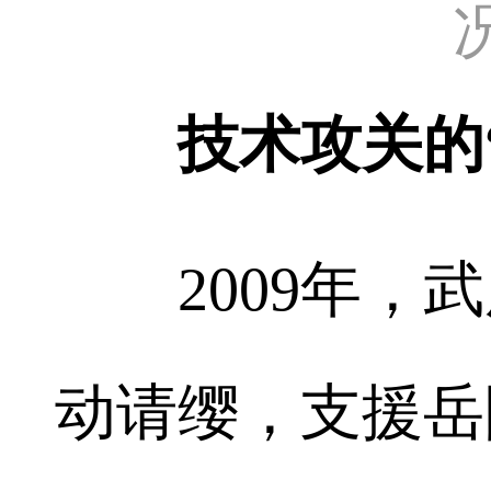
技术攻关的
2009年，武
动请缨，支援岳