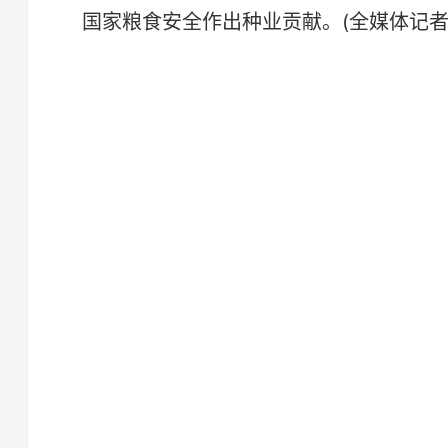
国家粮食安全作出种业贡献。(全媒体记者 