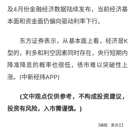
及4月份金融经济数据陆续发布，当前经济基
本面和资金面仍偏向驱动利率下行。
东方证券表示，从基本面上看，经济是K
型的，利多和利空因素同时存在，央行短期内
降准降息的概率也很低，债市难以突破性上
涨。(中新经纬APP)
(文中观点仅供参考，不构成投资建议，
投资有风险，入市需谨慎。)
【编辑：黄诗立】