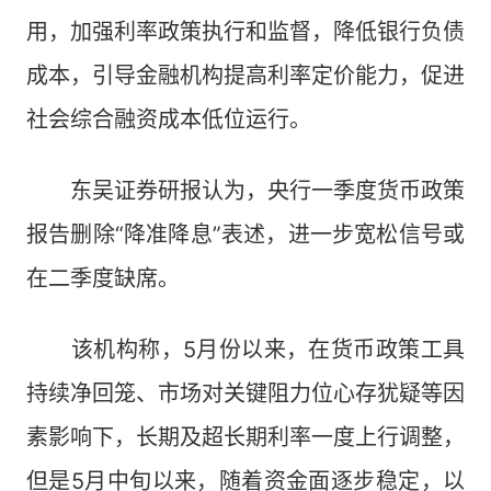
用，加强利率政策执行和监督，降低银行负债
成本，引导金融机构提高利率定价能力，促进
社会综合融资成本低位运行。
东吴证券研报认为，央行一季度货币政策
报告删除“降准降息”表述，进一步宽松信号或
在二季度缺席。
该机构称，5月份以来，在货币政策工具
持续净回笼、市场对关键阻力位心存犹疑等因
素影响下，长期及超长期利率一度上行调整，
但是5月中旬以来，随着资金面逐步稳定，以