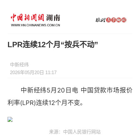
LPR连续12个月“按兵不动”
中新经纬
2026年05月20日 11:17
中新经纬5月20日电 中国贷款市场报价
利率(LPR)连续12个月不变。
来源：中国人民银行网站