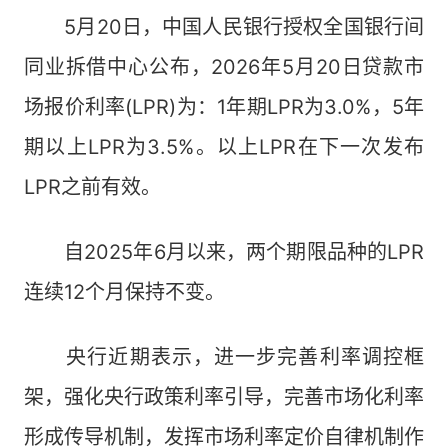
5月20日，中国人民银行授权全国银行间
同业拆借中心公布，2026年5月20日贷款市
场报价利率(LPR)为：1年期LPR为3.0%，5年
期以上LPR为3.5%。以上LPR在下一次发布
LPR之前有效。
自2025年6月以来，两个期限品种的LPR
连续12个月保持不变。
央行近期表示，进一步完善利率调控框
架，强化央行政策利率引导，完善市场化利率
形成传导机制，发挥市场利率定价自律机制作