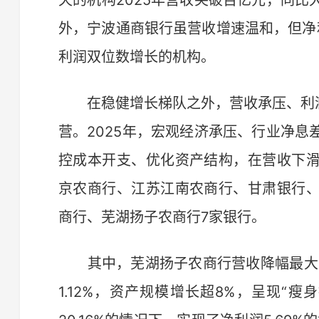
天的机构2025年营收突破百亿元，同比大增
外，宁波通商银行虽营收增速温和，但净利
利润双位数增长的机构。
在稳健增长梯队之外，营收承压、利润
营。2025年，宏观经济承压、行业净
控成本开支、优化资产结构，在营收下
京农商行、江苏江南农商行、甘肃银行
商行、芜湖扬子农商行7家银行。
其中，芜湖扬子农商行营收降幅最大，同
1.12%，资产规模增长超8%，呈现“