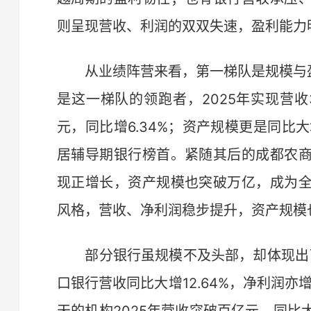
则呈现营收、利润的双双失速，盈利能力
从业绩阵营来看，第一梯队是规模与盈
是这一梯队的领跑者，2025年实现营收376
元，同比增6.34%；资产规模更是同比大增
居辅导期银行榜首。紧随其后的成都农
现正增长，资产规模也突破万亿，成为
风格，营收、净利润稳步提升，资产规模
部分银行虽规模不及头部，却体现出了
口银行营收同比大增12.64%，净利润亦增