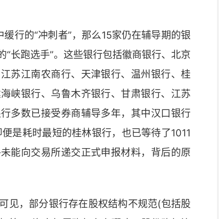
行的“冲刺者”，那么15家仍在辅导期的银
的“长跑选手”。这些银行包括徽商银行、北京
、江苏江南农商行、天津银行、温州银行、桂
建海峡银行、乌鲁木齐银行、甘肃银行、江苏
银行多数已接受券商辅导多年，其中汉口银行
即便是耗时最短的桂林银行，也已等待了1011
终未能向交易所递交正式申报材料，背后的原
见，部分银行存在股权结构不规范(包括股