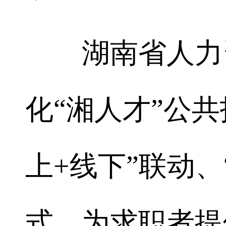
湖南省人力资
化“湘人才”公
上+线下”联动、
式，为求职者提