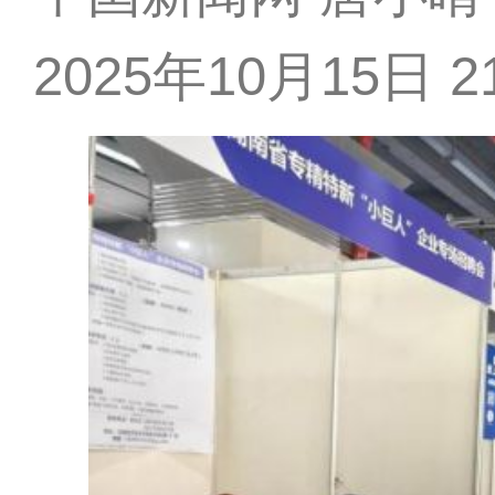
2025年10月15日 21