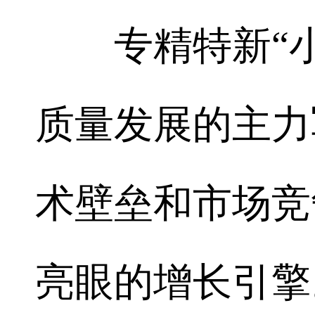
专精特新“小
质量发展的主力
术壁垒和市场竞
亮眼的增长引擎