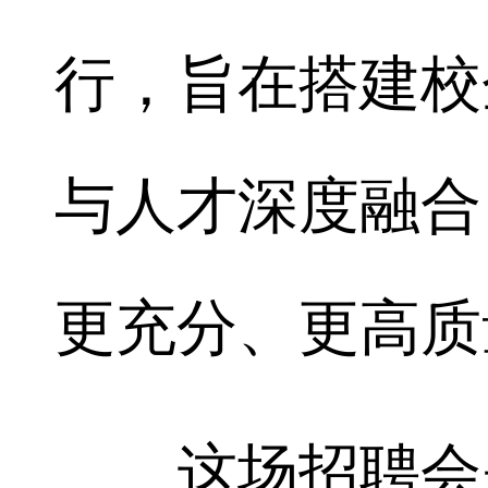
行，旨在搭建校
与人才深度融合
更充分、更高质
这场招聘会是2