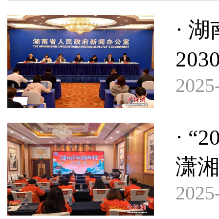
· 
20
2025-
· 
潇湘
2025-