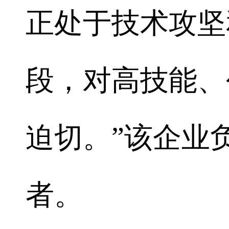
正处于技术攻坚
段，对高技能、
迫切。”该企业
者。