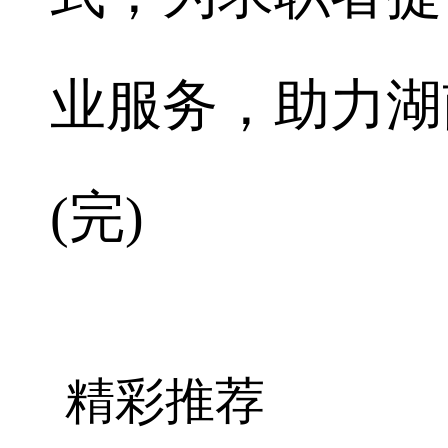
业服务，助力湖
(完)
精彩推荐