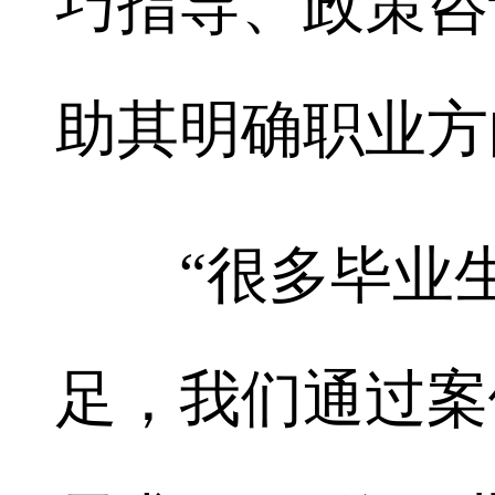
巧指导、政策咨
助其明确职业方
“很多毕业生
足，我们通过案