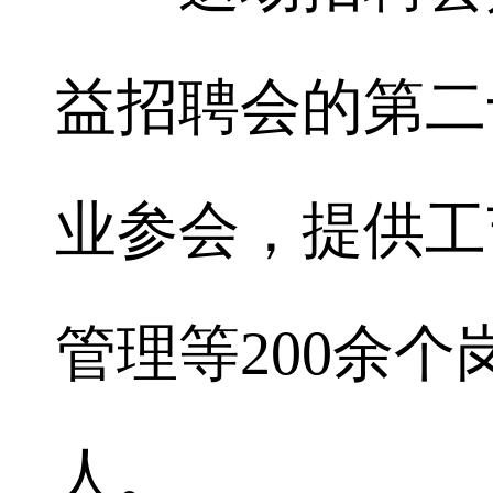
益招聘会的第二
业参会，提供工
管理等200余个
人。