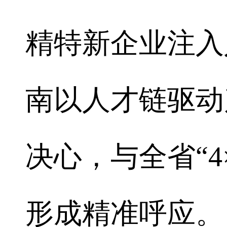
精特新企业注入
南以人才链驱动
决心，与全省“4
形成精准呼应。