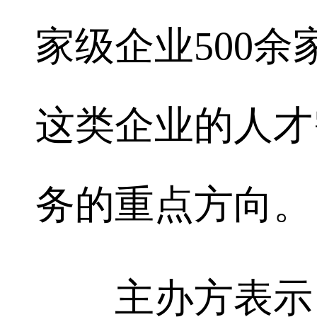
家级企业500余
这类企业的人才
务的重点方向。
主办方表示，