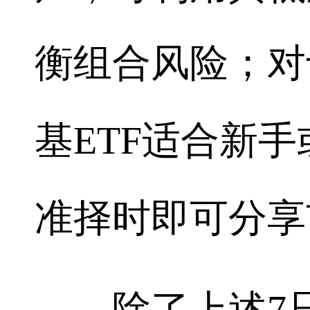
衡组合风险；对
基ETF适合新
准择时即可分享
除了上述7只