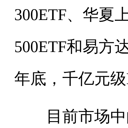
300ETF、华夏
500ETF和易方
年底，千亿元级
目前市场中的