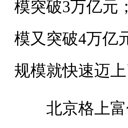
模突破3万亿元；
模又突破4万亿元
规模就快速迈上
北京格上富信