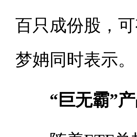
百只成份股，可
梦姌同时表示。
“巨无霸”产