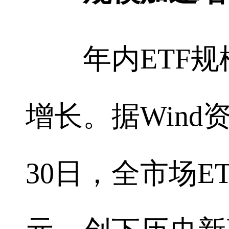
年内ETF规
增长。据Wind
30日，全市场ET