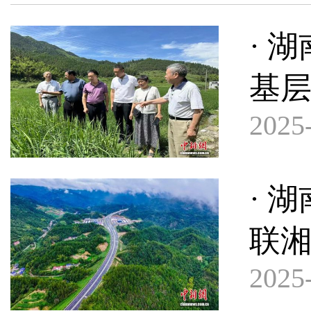
· 
基
2025-
· 
联
2025-