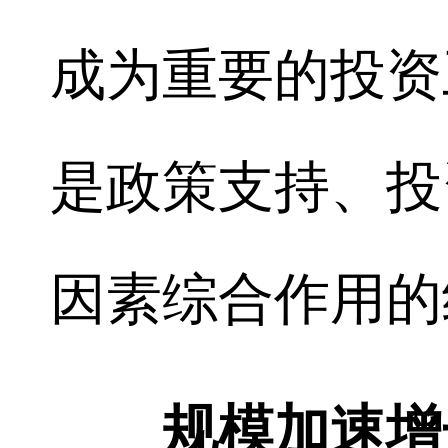
成为重要的投资
是政策支持、投
因素综合作用的
规模加速增