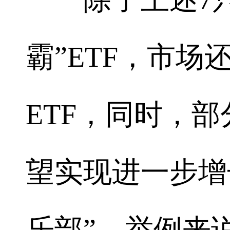
霸”ETF，市
ETF，同时，部
望实现进一步增
乐部”。举例来