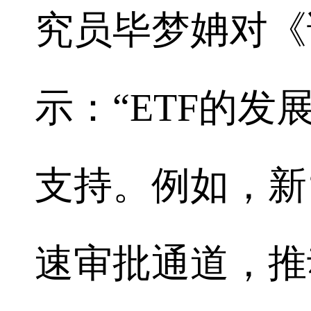
究员毕梦姌对《
示：“ETF的
支持。例如，新‘
速审批通道，推