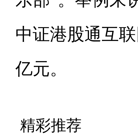
中证港股通互联网E
亿元。
精彩推荐