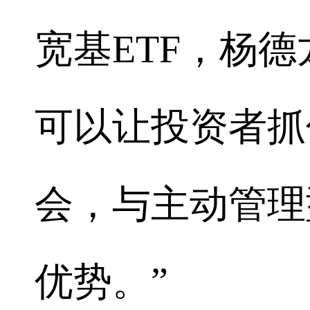
宽基ETF，杨德
可以让投资者抓
会，与主动管理
优势。”