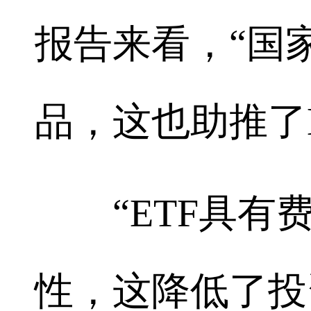
报告来看，“国家
品，这也助推了
“ETF具有费
性，这降低了投