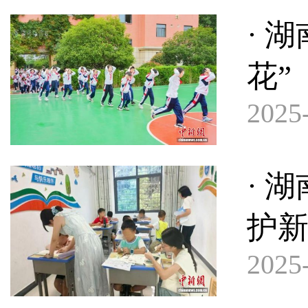
· 
花”
2025-
· 
护新
2025-