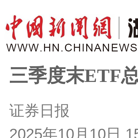
三季度末ETF
证券日报
2025年10月10日 15