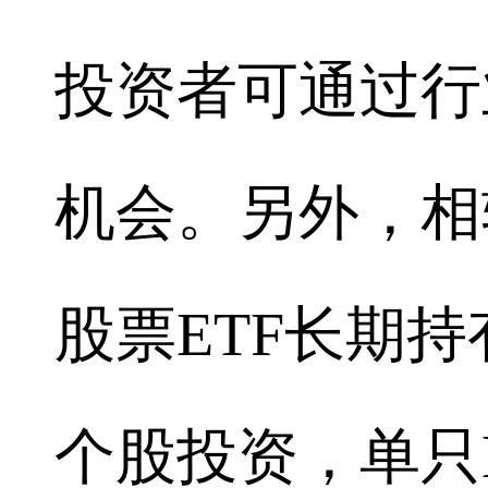
投资者可通过行
机会。另外，相
股票ETF长期
个股投资，单只