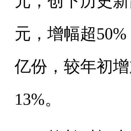
元，创下历史新
元，增幅超50%；
亿份，较年初增加
13%。