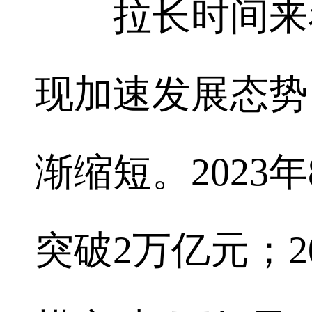
拉长时间来看
现加速发展态势
渐缩短。2023
突破2万亿元；2