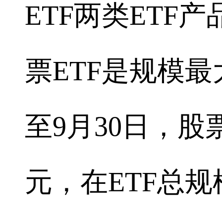
ETF两类ETF
票ETF是规模最
至9月30日，股票
元，在ETF总规