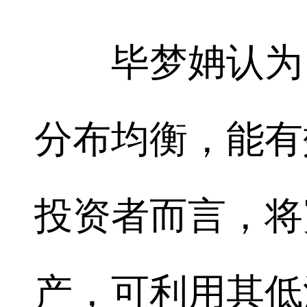
毕梦姌认为，
分布均衡，能有
投资者而言，将
产，可利用其低