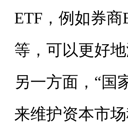
ETF，例如券商
等，可以更好地
另一方面，“国家
来维护资本市场