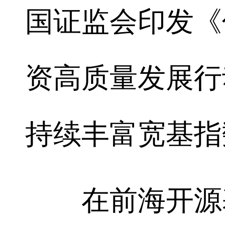
国证监会印发《
资高质量发展行
持续丰富宽基指
在前海开源基