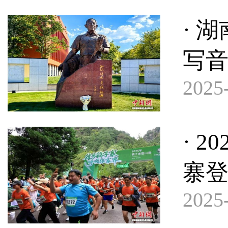
· 
写
2025-
· 
寨
2025-