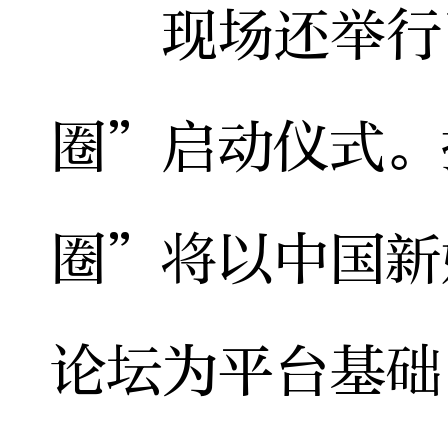
现场还举行了
圈”启动仪式。
圈”将以中国新
论坛为平台基础