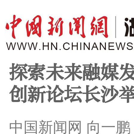
探索未来融媒发
创新论坛长沙
中国新闻网 向一鹏