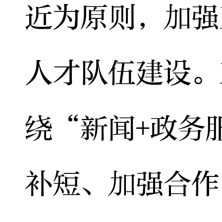
近为原则，加强
人才队伍建设。
绕“新闻+政务
补短、加强合作