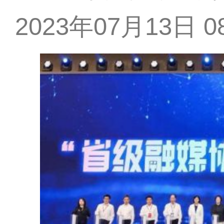
2023年07月13日 08