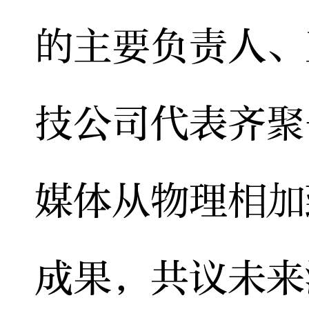
的主要负责人、
技公司代表齐聚
媒体从物理相加
成果，共议未来