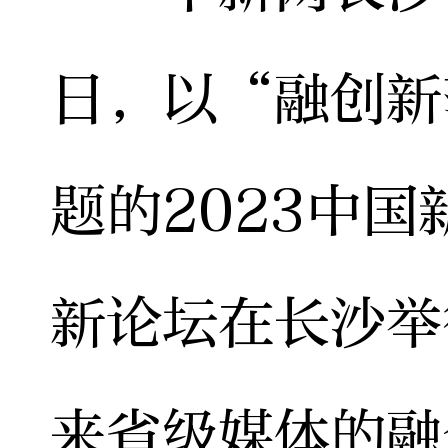
日，以“融创新
题的2023中
新论坛在长沙举
来省级媒体的融