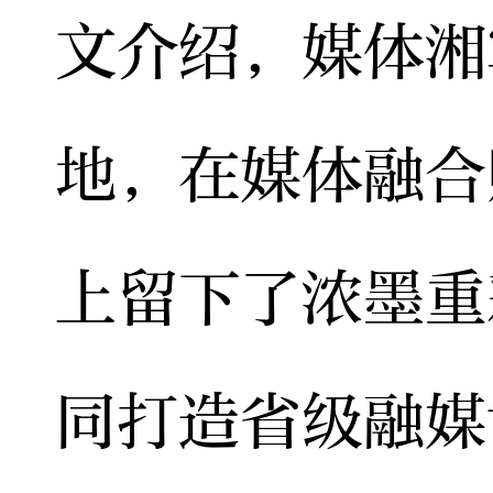
文介绍，媒体湘
地，在媒体融合
上留下了浓墨重
同打造省级融媒