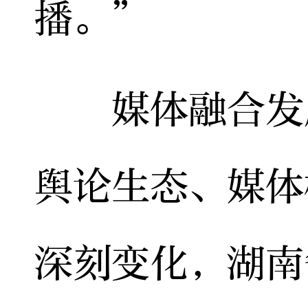
播。”
媒体融合发展
舆论生态、媒体
深刻变化，湖南