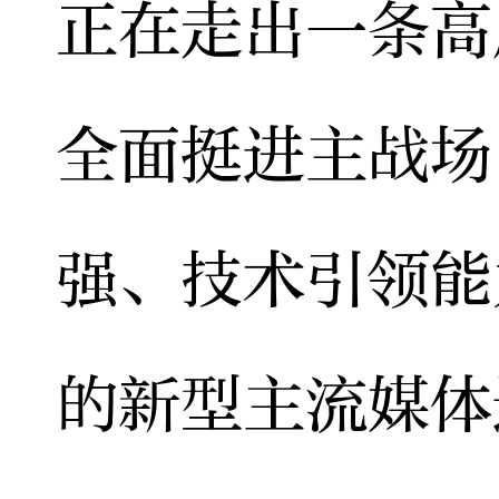
正在走出一条高
全面挺进主战场
强、技术引领能
的新型主流媒体