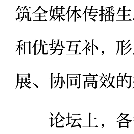
筑全媒体传播生
和优势互补，形
展、协同高效的
论坛上，各省