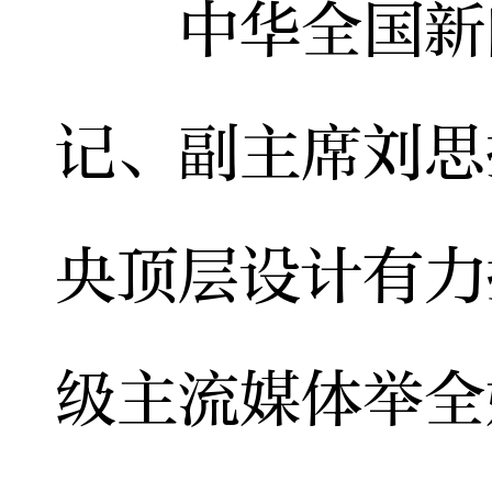
中华全国新闻
记、副主席刘思
央顶层设计有力
级主流媒体举全