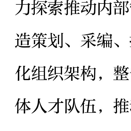
力探索推动内部
造策划、采编、
化组织架构，整
体人才队伍，推