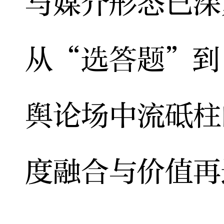
与媒介形态已深
从“选答题”到
舆论场中流砥柱
度融合与价值再