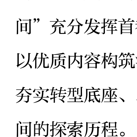
间”充分发挥首
以优质内容构筑
夯实转型底座、
间的探索历程。