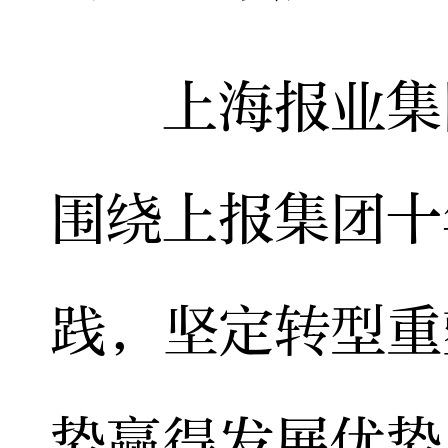
上海报业集团
围绕上报集团十
践，坚定转型重
势赢得发展优势