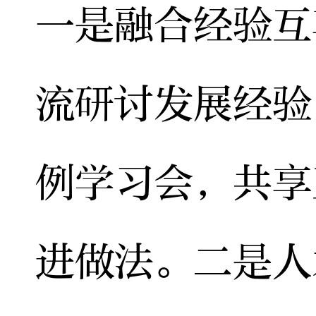
一是融合经验互
流研讨发展经验
例学习会，共享
进做法。二是人