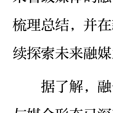
梳理总结，并在
续探索未来融媒
据了解，融合