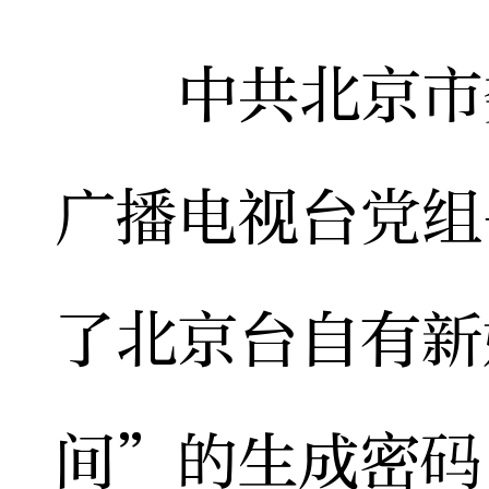
中共北京市委
广播电视台党组
了北京台自有新
间”的生成密码