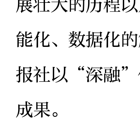
展壮大的历程以
能化、数据化的
报社以“深融”
成果。