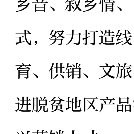
乡音、叙乡情、
式，努力打造线
育、供销、文旅
进脱贫地区产品