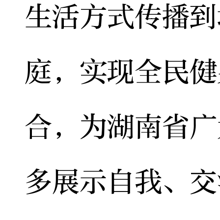
生活方式传播到
庭，实现全民健
合，为湖南省广
多展示自我、交