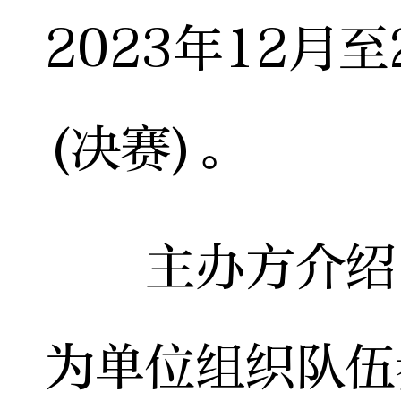
2023年12月
(决赛)。
主办方介绍，
为单位组织队伍