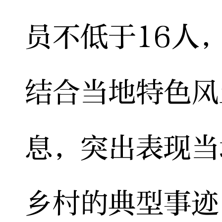
员不低于16人
结合当地特色风
息，突出表现当
乡村的典型事迹