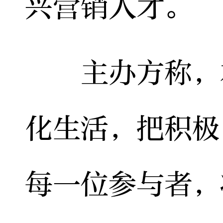
兴营销人才。
主办方称，本
化生活，把积极
每一位参与者，