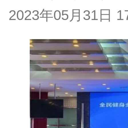
2023年05月31日 17