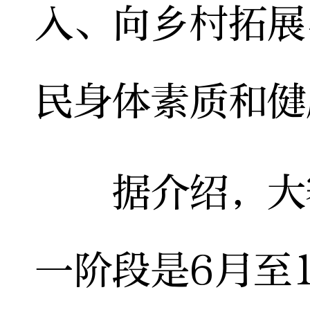
入、向乡村拓展
民身体素质和健
据介绍，大赛
一阶段是6月至