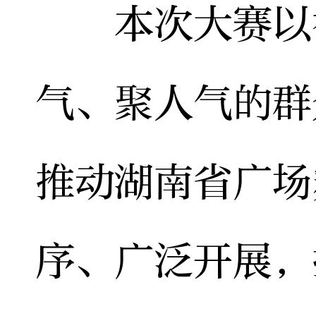
本次大赛以举
气、聚人气的群
推动湖南省广场
序、广泛开展，