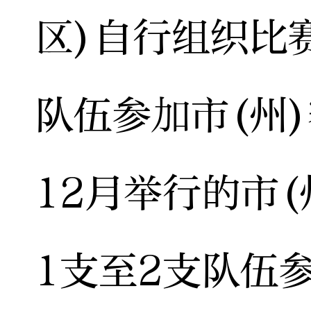
区)自行组织比
队伍参加市(州
12月举行的市
1支至2支队伍