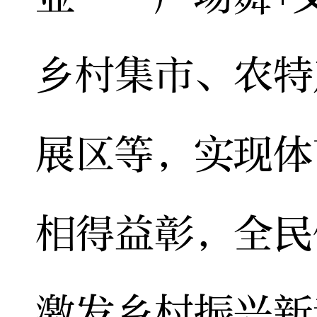
乡村集市、农特
展区等，实现体
相得益彰，全民
激发乡村振兴新