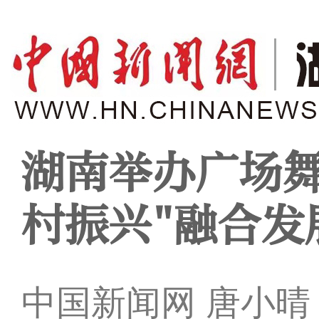
湖南举办广场舞
村振兴"融合发
中国新闻网 唐小晴