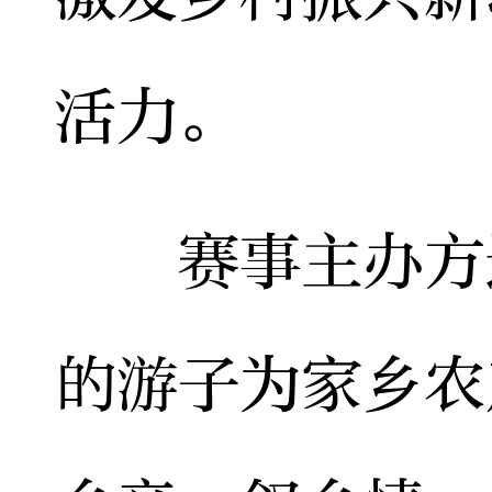
活力。
赛事主办方还
的游子为家乡农