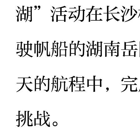
湖”活动在长沙
驶帆船的湖南岳
天的航程中，完
挑战。