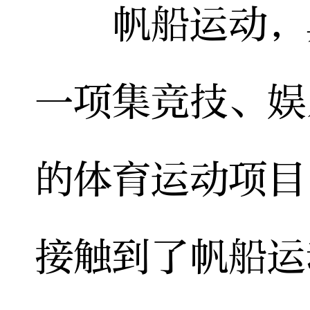
帆船运动，具
一项集竞技、娱
的体育运动项目
接触到了帆船运