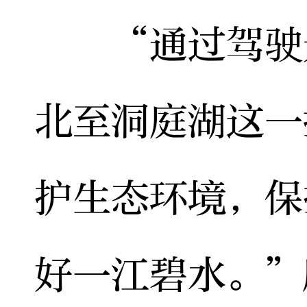
“通过驾驶无
北至洞庭湖这一
护生态环境，保
好一江碧水。”