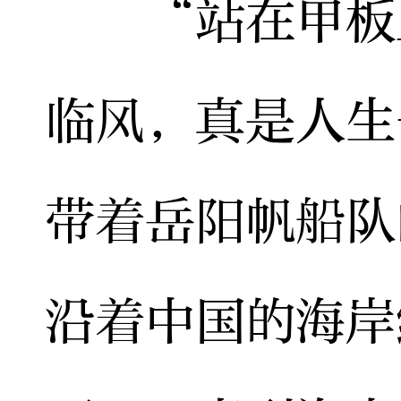
“站在甲板上
临风，真是人生
带着岳阳帆船队
沿着中国的海岸