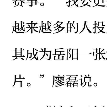
赛事。“我要更
越来越多的人投
其成为岳阳一张
片。”廖磊说。