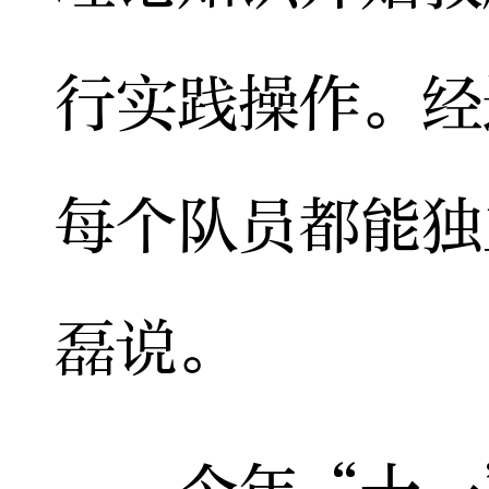
行实践操作。经
每个队员都能独
磊说。