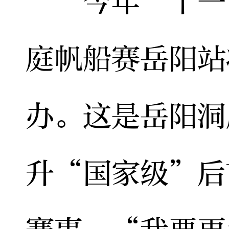
今年“十一”
庭帆船赛岳阳站
办。这是岳阳洞
升“国家级”后