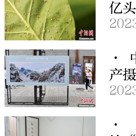
亿
202
· 
产
202
· 