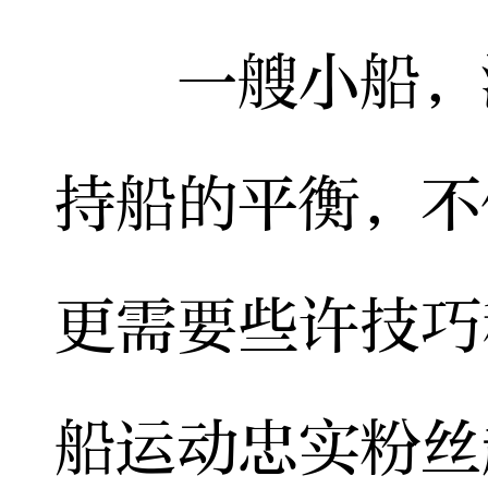
一艘小船，湖
持船的平衡，不
更需要些许技巧
船运动忠实粉丝