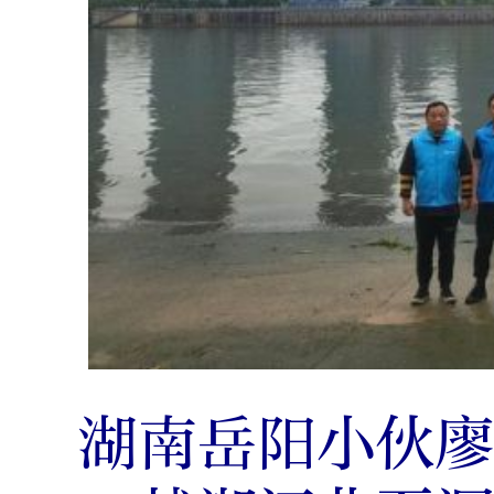
湖南岳阳小伙