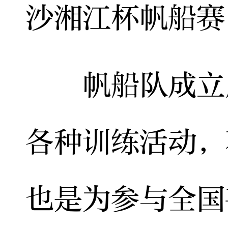
沙湘江杯帆船赛
帆船队成立后
各种训练活动，
也是为参与全国