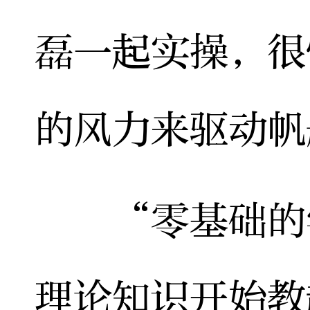
磊一起实操，很
的风力来驱动帆
“零基础的学
理论知识开始教