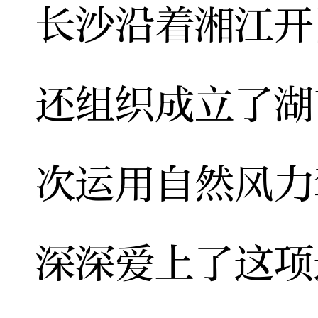
长沙沿着湘江开
还组织成立了湖
次运用自然风力
深深爱上了这项