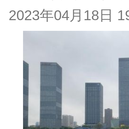
2023年04月18日 19