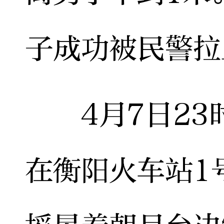
子成功被民警拉
4月7日23时
在衡阳火车站1