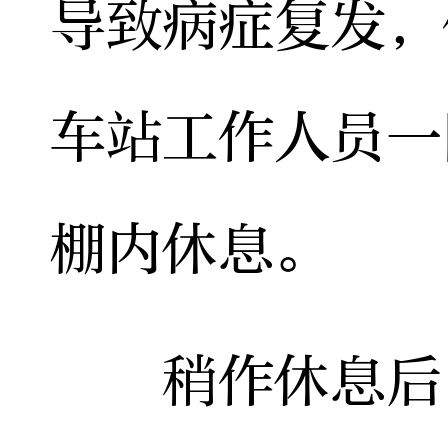
导致病症复发，
车站工作人员一
棚内休息。
稍作休息后，