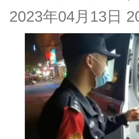
2023年04月13日 20