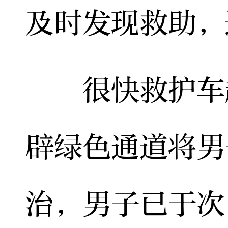
及时发现救助，
很快救护车赶
辟绿色通道将男
治，男子已于次