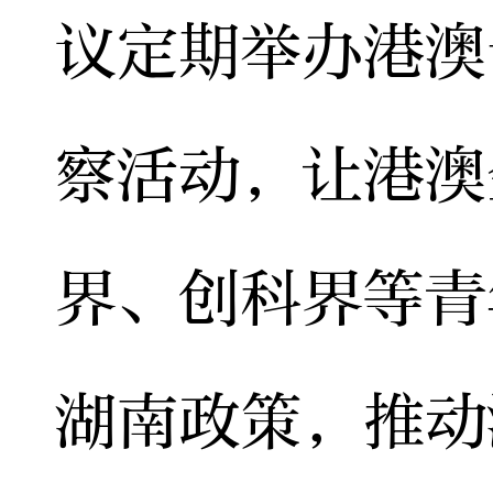
议定期举办港澳
察活动，让港澳
界、创科界等青
湖南政策，推动