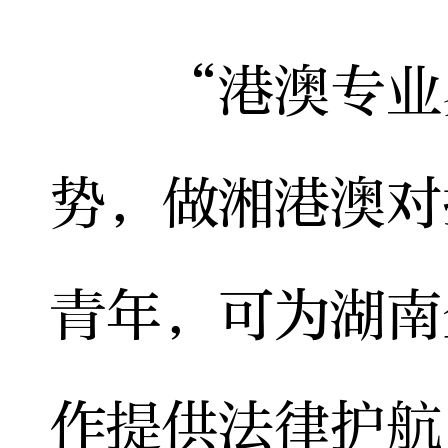
“港澳专业界
势，做湘港澳对
青年，可为湖南
作提供法律护航