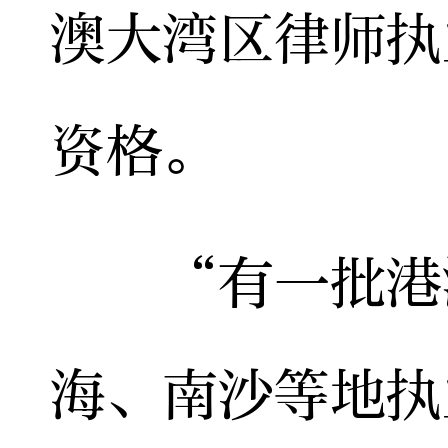
澳大湾区律师执
资格。
“有一批港澳
海、南沙等地执