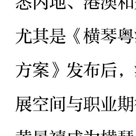
悉内地、港澳和
尤其是《横琴粤
方案》发布后，
展空间与职业期待