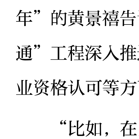
年”的黄景禧告
通”工程深入推
业资格认可等方
“比如，在医