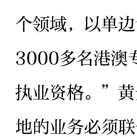
个领域，以单边
3000多名港
执业资格。”黄
地的业务必须联