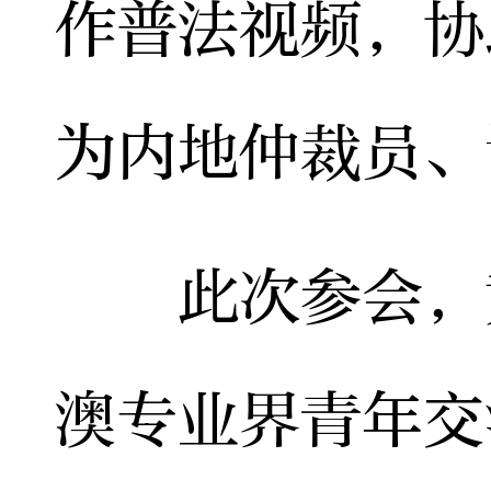
作普法视频，协
为内地仲裁员、
此次参会，黄
澳专业界青年交