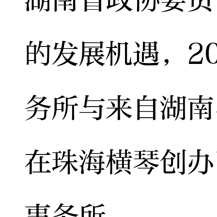
的发展机遇，2
务所与来自湖南
在珠海横琴创办
事务所。