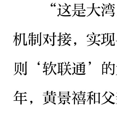
“这是大湾区
机制对接，实现
则‘软联通’的
年，黄景禧和父