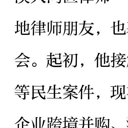
地律师朋友，也
会。起初，他接
等民生案件，现
企业跨境并购、