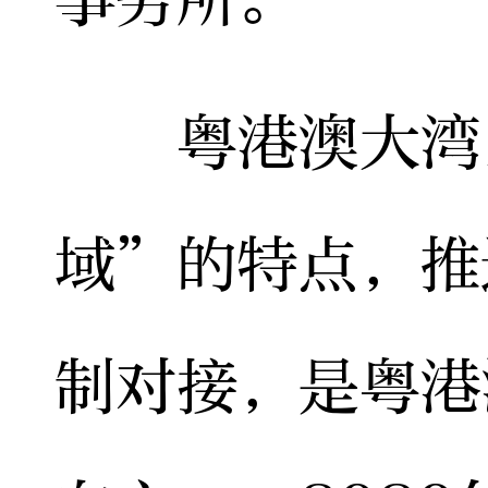
粤港澳大湾区
域”的特点，推
制对接，是粤港