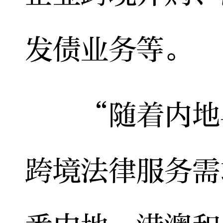
发债业务等。
“随着内地与
跨境法律服务需