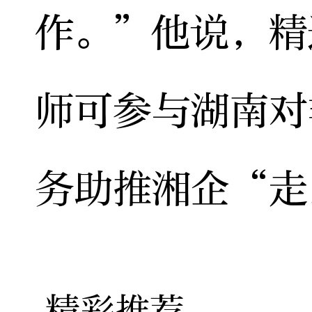
作。”他说，精
师可参与湖南对
务助推湘企“走
精彩推荐