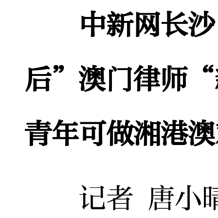
中新网长沙
后”澳门律师“
青年可做湘港澳
记者 唐小