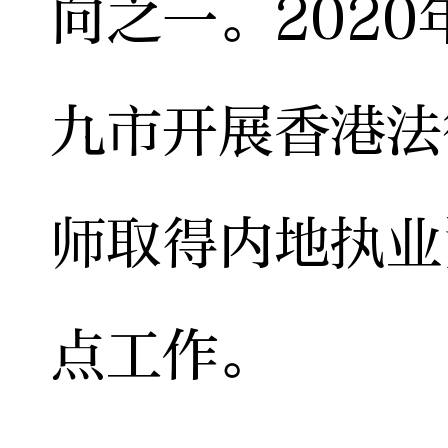
向之一。202
九市开展香港法
师取得内地执业
点工作。