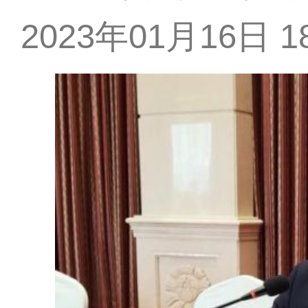
2023年01月16日 18