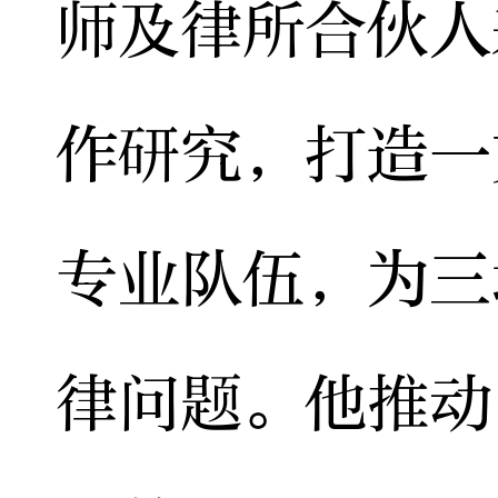
师及律所合伙人
作研究，打造一
专业队伍，为三
律问题。他推动