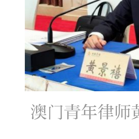
澳门青年律师