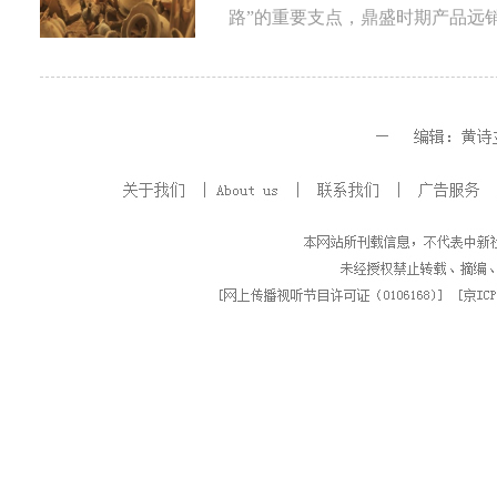
路”的重要支点，鼎盛时期产品远销