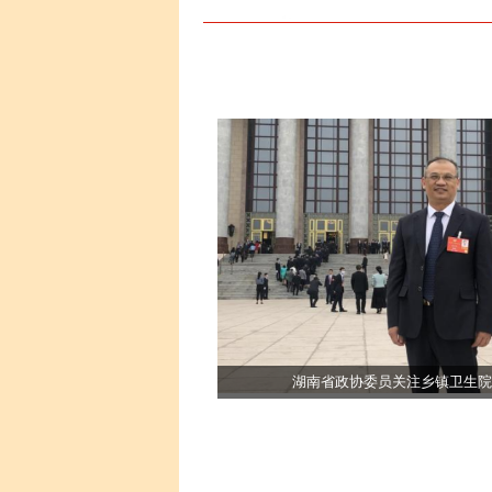
湖南省政协委员关注乡镇卫生院