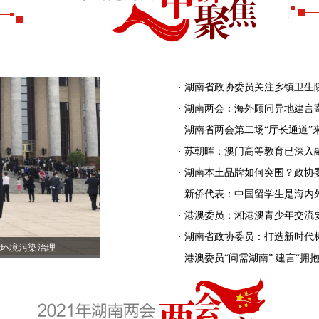
· 湖南省政协委员关注乡镇卫生
· 湖南两会：海外顾问异地建言
· 湖南省两会第二场“厅长通道”
· 苏朝晖：澳门高等教育已深入
· 湖南本土品牌如何突围？政
· 新侨代表：中国留学生是海内
· 港澳委员：湘港澳青少年交流
· 湖南省政协委员：打造新时代
环境污染治理
· 港澳委员“问需湖南” 建言“拥